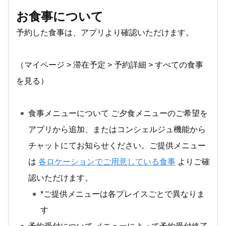
お食事について
予約した食事は、アプリより確認いただけます。
（マイページ > 滞在予定 > 予約詳細 > すべての食事
を見る）
食事メニューについて ご夕食メニューのご希望を
アプリから追加、またはコンシェルジュ機能から
チャットにてお知らせください。ご提供メニュー
は
各ロケーションでご用意している食事
よりご確
認いただけます。
*ご提供メニューは各プレイスごとで異なりま
す