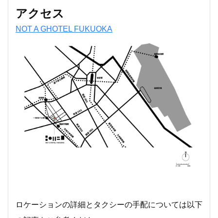
アクセス
NOT A GHOTEL FUKUOKA
ロケーションの詳細とタクシーの手配については以下