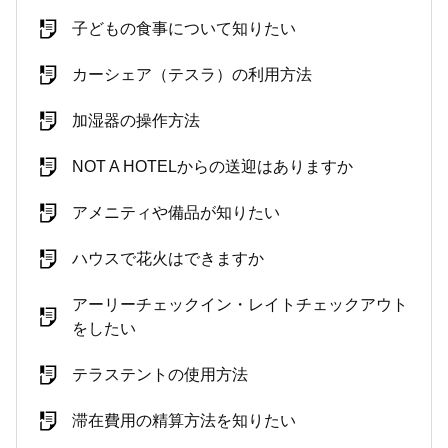
子どもの食事について知りたい
カーシェア（テスラ）の利用方法
加湿器の操作方法
NOT A HOTELからの送迎はありますか
アメニティや備品が知りたい
ハウスで花火はできますか
アーリーチェックイン・レイトチェックアウト
をしたい
テラステントの使用方法
滞在費用の精算方法を知りたい