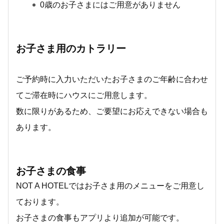
0歳のお子さまにはご用意がありません
お子さま用のカトラリー
ご予約時に入力いただいたお子さまのご年齢に合わせ
てご滞在時にハウスにご用意します。
数に限りがあるため、ご要望にお応えできない場合も
あります。
お子さまの食事
NOT A HOTELではお子さま用のメニューをご用意し
ております。
お子さまの食事もアプリより追加が可能です。