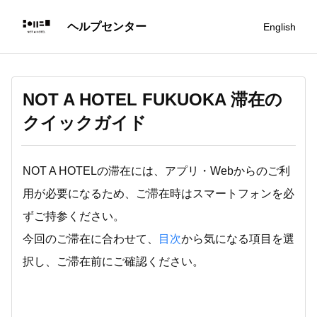
English
NOT A HOTEL FUKUOKA 滞在の
クイックガイド
NOT A HOTELの滞在には、アプリ・Webからのご利
用が必要になるため、ご滞在時はスマートフォンを必
ずご持参ください。
今回のご滞在に合わせて、
目次
から気になる項目を選
択し、ご滞在前にご確認ください。