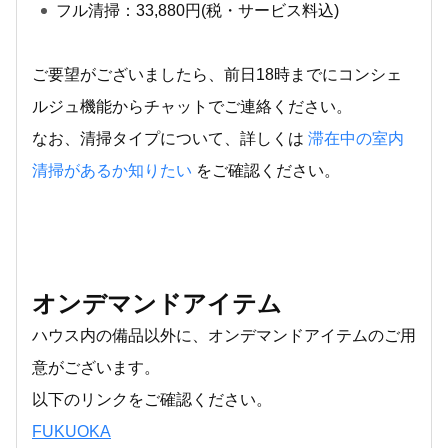
フル清掃：33,880円(税・サービス料込)
ご要望がございましたら、前日18時までにコンシェ
ルジュ機能からチャットでご連絡ください。
なお、清掃タイプについて、詳しくは
滞在中の室内
清掃があるか知りたい
をご確認ください。
オンデマンドアイテム
ハウス内の備品以外に、オンデマンドアイテムのご用
意がございます。
以下のリンクをご確認ください。
FUKUOKA