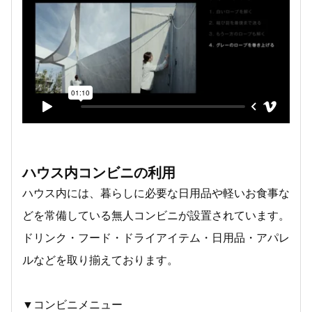
ハウス内コンビニの利用
ハウス内には、暮らしに必要な日用品や軽いお食事な
どを常備している無人コンビニが設置されています。
ドリンク・フード・ドライアイテム・日用品・アパレ
ルなどを取り揃えております。
▼コンビニメニュー