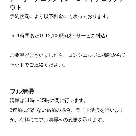
ウト
予約状況により以下料金にて承っております。
1時間あたり 12,100円(税・サービス料込)
ご要望がございましたら、コンシェルジュ機能からチ
ャットでご連絡ください。
フル清掃
清掃は11時〜15時の間に行います。
3連泊に満たない宿泊の場合、ライト清掃を行います
が、有料にてフル清掃への変更を承ります。