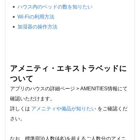
ハウス内のベッドの数を知りたい
Wi-Fiの利用方法
加湿器の操作方法
アメニティ・エキストラベッドに
ついて
アプリのハウスの詳細ページ > AMENITIES情報にて
確認いただけます。
詳しくは
アメニティや備品が知りたい
をご確認くだ
さい。
なお、標準宿泊人数(4名)を超えるご人数分のアメニ