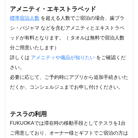
アメニティ・エキストラベッド
標準宿泊人数
を超える人数でご宿泊の場合、歯ブラ
シ・パジャマ などを含むアメニティとエキストラベ
ッドが有料となります。（ タオルは無料で宿泊人数
分ご用意いたします）
詳しくは
アメニティや備品が知りたい
をご確認くだ
さい。
必要に応じて、ご予約時にアプリから追加手続きいた
だくか、コンシェルジュまでお申し付けください。
テスラの利用
FUKUOKAでは滞在時の移動手段としてテスラを1台
ご用意しており、オーナー様とギフトでご宿泊の方は