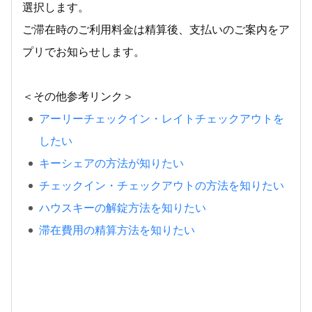
選択します。
ご滞在時のご利用料金は精算後、支払いのご案内をア
プリでお知らせします。
＜その他参考リンク＞
アーリーチェックイン・レイトチェックアウトを
したい
キーシェアの方法が知りたい
チェックイン・チェックアウトの方法を知りたい
ハウスキーの解錠方法を知りたい
滞在費用の精算方法を知りたい