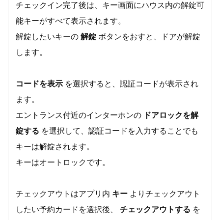
チェックイン完了後は、キー画面にハウス内の解錠可
能キーがすべて表示されます。
解錠したいキーの
解錠
ボタンをおすと、ドアが解錠
します。
コードを表示
を選択すると、認証コードが表示され
ます。
エントランス付近のインターホンの
ドアロックを解
錠する
を選択して、認証コードを入力することでも
キーは解錠されます。
キーはオートロックです。
チェックアウトはアプリ内
キー
よりチェックアウト
したい予約カードを選択後、
チェックアウトする
を