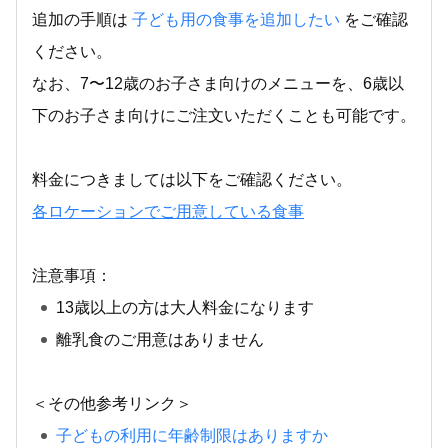
追加の手順は
子ども用の食事を追加したい
をご確認
ください。
なお、7〜12歳のお子さま向けのメニューを、6歳以
下のお子さま向けにご注文いただくことも可能です。
料金につきましては以下をご確認ください。
各ロケーションでご用意している食事
注意事項：
13歳以上の方は大人料金になります
離乳食のご用意はありません
＜その他参考リンク＞
子どもの利用に年齢制限はありますか