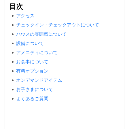
目次
アクセス
チェックイン・チェックアウトについて
ハウスの雰囲気について
設備について
アメニティについて
お食事について
有料オプション
オンデマンドアイテム
お子さまについて
よくあるご質問