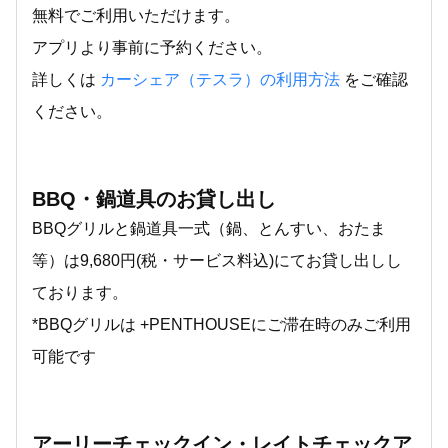
無料でご利用いただけます。
アプリより事前に予約ください。
詳しくは
カーシェア（テスラ）の利用方法
をご確認
ください。
BBQ・鍋道具のお貸し出し
BBQグリルと鍋道具一式（鍋、とんすい、おたま
等）は9,680円(税・サービス料込)にてお貸し出しし
ております。
*BBQグリルは +PENTHOUSEにご滞在時のみご利用
可能です
アーリーチェックイン・レイトチェックア