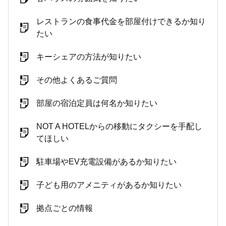
レストランの食事代金を部屋付けできるか知り
たい
キーシェアの方法が知りたい
その他よくあるご質問
部屋の宿泊定員は何名か知りたい
NOT A HOTELからの移動にタクシーを手配し
てほしい
駐車場やEV充電設備があるか知りたい
子ども用のアメニティがあるか知りたい
拠点ごとの情報