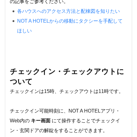
の記事をご参考ください。
各ハウスへのアクセス方法と配棟図を知りたい
NOT A HOTELからの移動にタクシーを手配して
ほしい
チェックイン・チェックアウトに
ついて
チェックインは15時、チェックアウトは11時です。
チェックイン可能時刻に、NOT A HOTELアプリ・
Web内の
キー画面
にて操作することでチェックイ
ン・玄関ドアの解錠をすることができます。