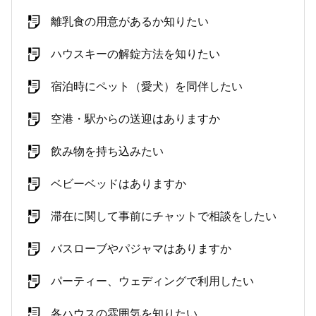
離乳食の用意があるか知りたい
ハウスキーの解錠方法を知りたい
宿泊時にペット（愛犬）を同伴したい
空港・駅からの送迎はありますか
飲み物を持ち込みたい
ベビーベッドはありますか
滞在に関して事前にチャットで相談をしたい
バスローブやパジャマはありますか
パーティー、ウェディングで利用したい
各ハウスの雰囲気を知りたい