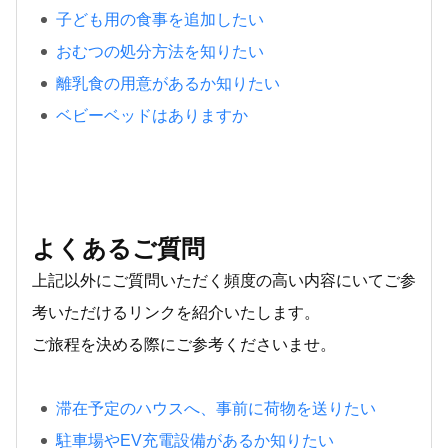
子ども用の食事を追加したい
おむつの処分方法を知りたい
離乳食の用意があるか知りたい
ベビーベッドはありますか
よくあるご質問
上記以外にご質問いただく頻度の高い内容にいてご参
考いただけるリンクを紹介いたします。
ご旅程を決める際にご参考くださいませ。
滞在予定のハウスへ、事前に荷物を送りたい
駐車場やEV充電設備があるか知りたい