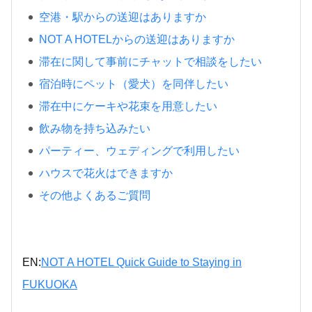
空港・駅からの送迎はありますか
NOT A HOTELからの送迎はありますか
滞在に関して事前にチャットで相談をしたい
宿泊時にペット（愛犬）を同伴したい
滞在中にケーキや花束を用意したい
飲み物を持ち込みたい
パーティー、ウェディングで利用したい
ハウスで花火はできますか
その他よくあるご質問
EN:
NOT A HOTEL Quick Guide to Staying in
FUKUOKA