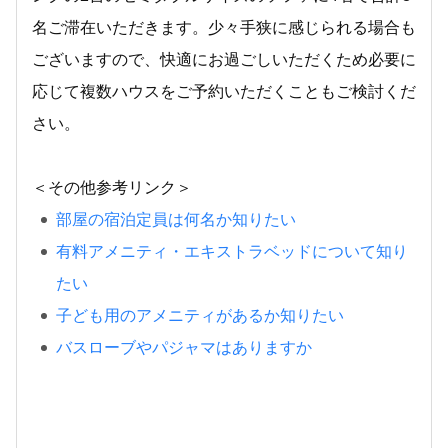
名ご滞在いただきます。少々手狭に感じられる場合も
ございますので、快適にお過ごしいただくため必要に
応じて複数ハウスをご予約いただくこともご検討くだ
さい。
＜その他参考リンク＞
部屋の宿泊定員は何名か知りたい
有料アメニティ・エキストラベッドについて知り
たい
子ども用のアメニティがあるか知りたい
バスローブやパジャマはありますか