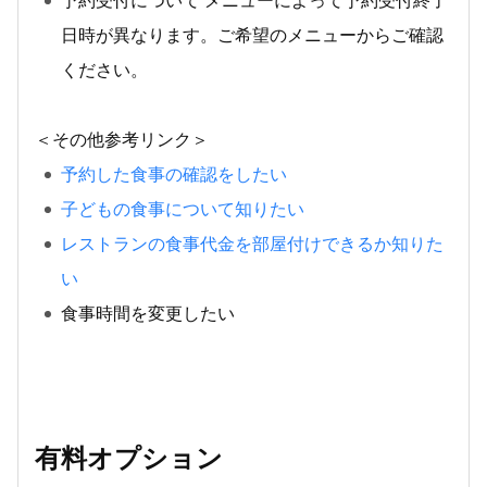
予約受付について メニューによって予約受付終了
日時が異なります。ご希望のメニューからご確認
ください。
＜その他参考リンク＞
予約した食事の確認をしたい
子どもの食事について知りたい
レストランの食事代金を部屋付けできるか知りた
い
食事時間を変更したい
有料オプション