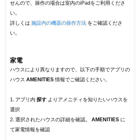
せんので、操作の場合は室内のiPadをご利用くださ
い。
詳しくは
施設内の機器の操作方法
をご確認くださ
い。
家電
ハウスにより異なりますので、以下の手順でアプリの
ハウス
AMENITIES
情報でご確認ください。
1. アプリ内
探す
よりアメニティを知りたいハウスを
選択
2. 選択されたハウスの詳細を確認。
AMENITIES
に
て家電情報を確認