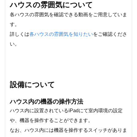
ハウスの雰囲気について
各ハウスの雰囲気を確認できる動画をご用意していま
す。
詳しくは
各ハウスの雰囲気を知りたい
をご確認くださ
い。
設備について
ハウス内の機器の操作方法
ハウス内に設置されているiPadにて室内環境の設定
や、機器を操作することができます。
なお、ハウス内には機器を操作するスイッチがありま