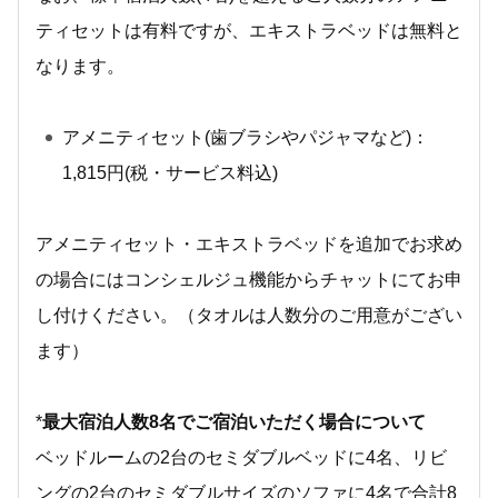
ティセットは有料ですが、エキストラベッドは無料と
なります。
アメニティセット(歯ブラシやパジャマなど)：
1,815円(税・サービス料込)
アメニティセット・エキストラベッドを追加でお求め
の場合にはコンシェルジュ機能からチャットにてお申
し付けください。（タオルは人数分のご用意がござい
ます）
*
最大宿泊人数8名でご宿泊いただく場合について
ベッドルームの2台のセミダブルベッドに4名、リビ
ングの2台のセミダブルサイズのソファに4名で合計8