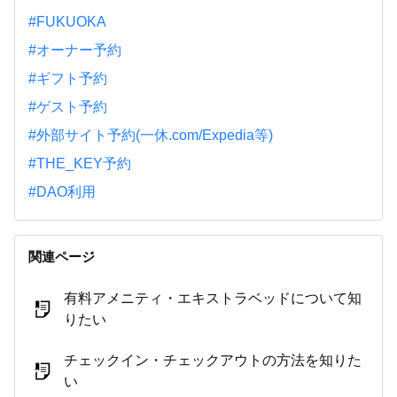
#FUKUOKA
#オーナー予約
#ギフト予約
#ゲスト予約
#外部サイト予約(一休.com/Expedia等)
#THE_KEY予約
#DAO利用
関連ページ
有料アメニティ・エキストラベッドについて知
りたい
チェックイン・チェックアウトの方法を知りた
い