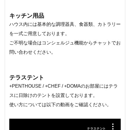
キッチン用品
ハウス内には基本的な調理器具、食器類、カトラリー
を一式ご用意しております。
ご不明な場合はコンシェルジュ機能からチャットでお
問い合わせください。
テラステント
+PENTHOUSE / +CHEF / +DOMAのお部屋にはテラ
スに日除けのテントを設置しております。
使い方については以下の動画をご確認ください。