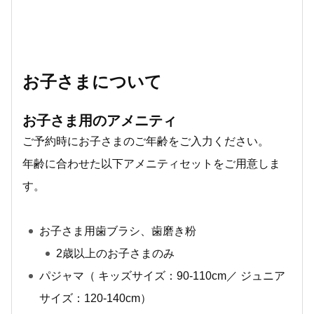
お子さまについて
お子さま用のアメニティ
ご予約時にお子さまのご年齢をご入力ください。
年齢に合わせた以下アメニティセットをご用意しま
す。
お子さま用歯ブラシ、歯磨き粉
2歳以上のお子さまのみ
パジャマ（ キッズサイズ：90-110cm／ ジュニア
サイズ：120-140cm）