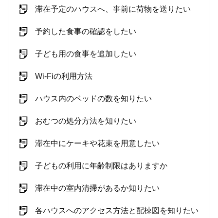
滞在予定のハウスへ、事前に荷物を送りたい
予約した食事の確認をしたい
子ども用の食事を追加したい
Wi-Fiの利用方法
ハウス内のベッドの数を知りたい
おむつの処分方法を知りたい
滞在中にケーキや花束を用意したい
子どもの利用に年齢制限はありますか
滞在中の室内清掃があるか知りたい
各ハウスへのアクセス方法と配棟図を知りたい