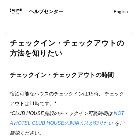
English
チェックイン・チェックアウトの
方法を知りたい
チェックイン・チェックアウトの時間
宿泊可能なハウスのチェックインは15時、 チェック
アウトは11時です。*
*CLUB HOUSE施設のチェックイン可能時間は
NOT
A HOTEL CLUB HOUSEの利用方法が知りたい
をご
確認ください。