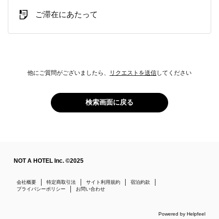
ご滞在にあたって
他にご質問がございましたら、
リクエストを送信
してください
検索画面に戻る
NOT A HOTEL Inc. ©2025
会社概要
特定商取引法
サイト利用規約
宿泊約款
プライバシーポリシー
お問い合わせ
Powered by Helpfeel