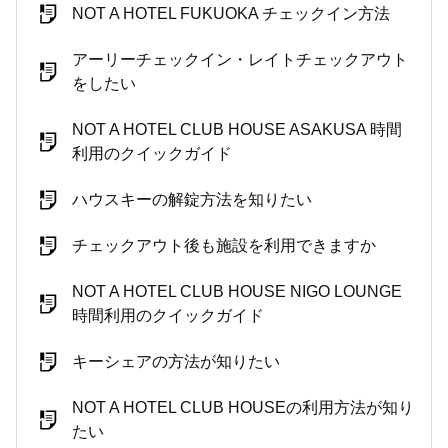
NOT A HOTEL FUKUOKA チェックイン方法
アーリーチェックイン・レイトチェックアウト
をしたい
NOT A HOTEL CLUB HOUSE ASAKUSA 時間
利用のクイックガイド
ハウスキーの解錠方法を知りたい
チェックアウト後も施設を利用できますか
NOT A HOTEL CLUB HOUSE NIGO LOUNGE
時間利用のクイックガイド
キーシェアの方法が知りたい
NOT A HOTEL CLUB HOUSEの利用方法が知り
たい