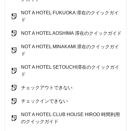
NOT A HOTEL FUKUOKA 滞在のクイックガイ
ド
NOT A HOTEL AOSHIMA 滞在のクイックガイド
NOT A HOTEL MINAKAMI 滞在のクイックガイ
ド
NOT A HOTEL SETOUCHI滞在のクイックガイ
ド
チェックアウトできない
チェックインできない
NOT A HOTEL CLUB HOUSE HIROO 時間利用
のクイックガイド