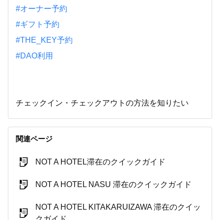
#オーナー予約
#ギフト予約
#THE_KEY予約
#DAO利用
チェックイン・チェックアウトの方法を知りたい
関連ページ
NOT A HOTEL滞在のクイックガイド
NOT A HOTEL NASU 滞在のクイックガイド
NOT A HOTEL KITAKARUIZAWA 滞在のクイッ
クガイド