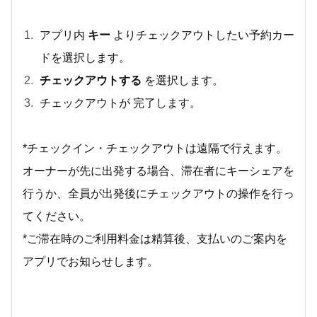
アプリ内
キー
よりチェックアウトしたい予約カー
ドを選択します。
チェックアウトする
を選択します。
チェックアウトが 完了します。
*チェックイン・チェックアウトは遠隔で行えます。
オーナーが先に出発する場合、滞在者にキーシェアを
行うか、全員が出発後にチェックアウトの操作を行っ
てください。
*ご滞在時のご利用料金は精算後、支払いのご案内を
アプリでお知らせします。