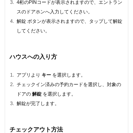
4桁のPINコードが表示されますので、エントラン
スのドアホンへ入力してください。
解錠 ボタンが表示されますので、タップして解錠
してください。
ハウスへの入り方
アプリより
キー
を選択します。
チェックイン済みの予約カードを選択し、対象の
ドアの
解錠
を選択します。
解錠が完了します。
チェックアウト方法