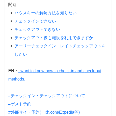
関連
ハウスキーの解錠方法を知りたい
チェックインできない
チェックアウトできない
チェックアウト後も施設を利用できますか
アーリーチェックイン・レイトチェックアウトを
したい
EN：
I want to know how to check-in and check-out
methods.
#チェックイン・チェックアウトについて
#ゲスト予約
#外部サイト予約(一休.com/Expedia等)