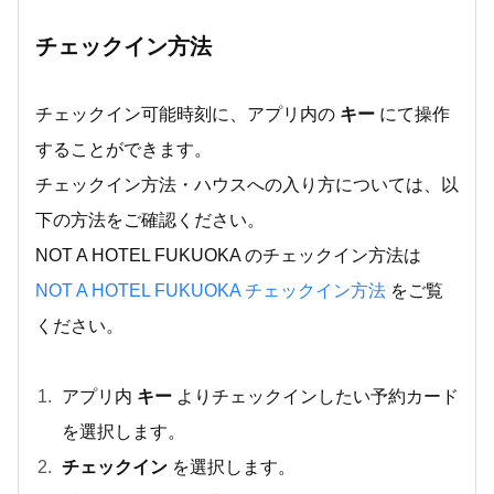
チェックイン方法
チェックイン可能時刻に、アプリ内の
キー
にて操作
することができます。
チェックイン方法・ハウスへの入り方については、以
下の方法をご確認ください。
NOT A HOTEL FUKUOKA のチェックイン方法は
NOT A HOTEL FUKUOKA チェックイン方法
をご覧
ください。
アプリ内
キー
よりチェックインしたい予約カード
を選択します。
チェックイン
を選択します。