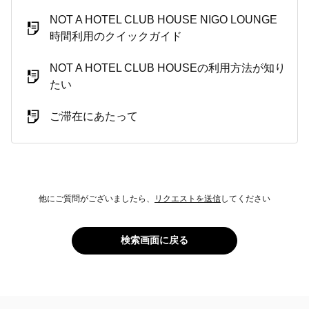
NOT A HOTEL CLUB HOUSE NIGO LOUNGE
時間利用のクイックガイド
NOT A HOTEL CLUB HOUSEの利用方法が知り
たい
ご滞在にあたって
他にご質問がございましたら、
リクエストを送信
してください
検索画面に戻る