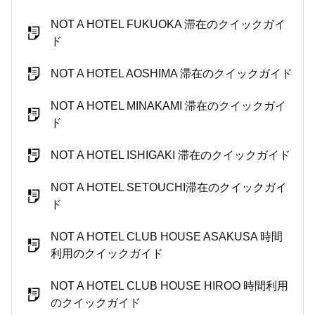
NOT A HOTEL FUKUOKA 滞在のクイックガイ
ド
NOT A HOTEL AOSHIMA 滞在のクイックガイド
NOT A HOTEL MINAKAMI 滞在のクイックガイ
ド
NOT A HOTEL ISHIGAKI 滞在のクイックガイド
NOT A HOTEL SETOUCHI滞在のクイックガイ
ド
NOT A HOTEL CLUB HOUSE ASAKUSA 時間
利用のクイックガイド
NOT A HOTEL CLUB HOUSE HIROO 時間利用
のクイックガイド