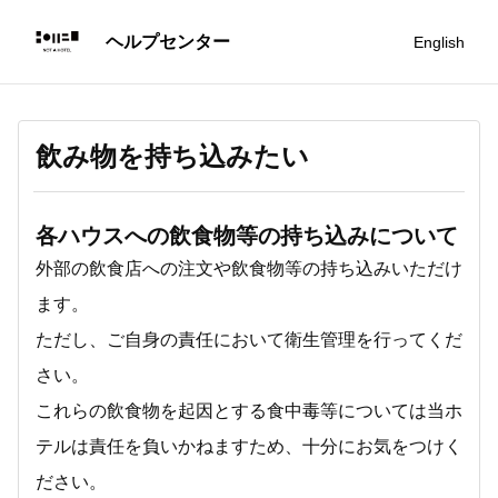
English
飲み物を持ち込みたい
各ハウスへの飲食物等の持ち込みについて
外部の飲食店への注文や飲食物等の持ち込みいただけ
ます。
ただし、ご自身の責任において衛生管理を行ってくだ
さい。
これらの飲食物を起因とする食中毒等については当ホ
テルは責任を負いかねますため、十分にお気をつけく
ださい。