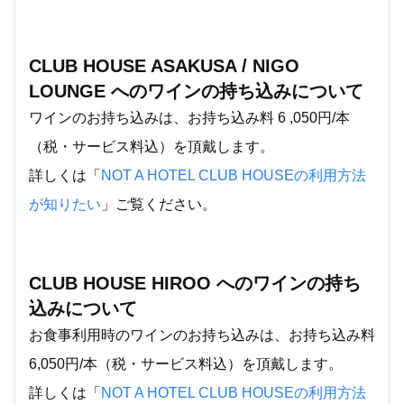
CLUB HOUSE ASAKUSA / NIGO
LOUNGE へのワインの持ち込みについて
ワインのお持ち込みは、お持ち込み料 6 ,050円/本
（税・サービス料込）を頂戴します。
詳しくは「
NOT A HOTEL CLUB HOUSEの利用方法
が知りたい
」ご覧ください。
CLUB HOUSE HIROO へのワインの持ち
込みについて
お食事利用時のワインのお持ち込みは、お持ち込み料
6,050円/本（税・サービス料込）を頂戴します。
詳しくは「
NOT A HOTEL CLUB HOUSEの利用方法