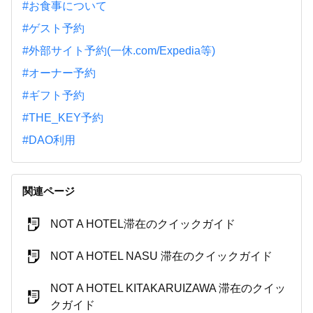
#お食事について
#ゲスト予約
#外部サイト予約(一休.com/Expedia等)
#オーナー予約
#ギフト予約
#THE_KEY予約
#DAO利用
関連ページ
NOT A HOTEL滞在のクイックガイド
NOT A HOTEL NASU 滞在のクイックガイド
NOT A HOTEL KITAKARUIZAWA 滞在のクイッ
クガイド