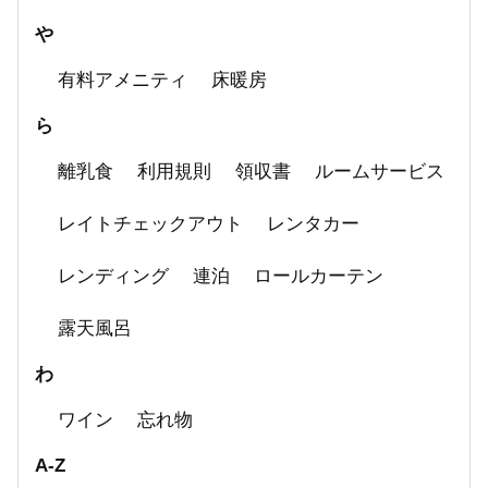
や
有料アメニティ
床暖房
ら
離乳食
利用規則
領収書
ルームサービス
レイトチェックアウト
レンタカー
レンディング
連泊
ロールカーテン
露天風呂
わ
ワイン
忘れ物
A-Z