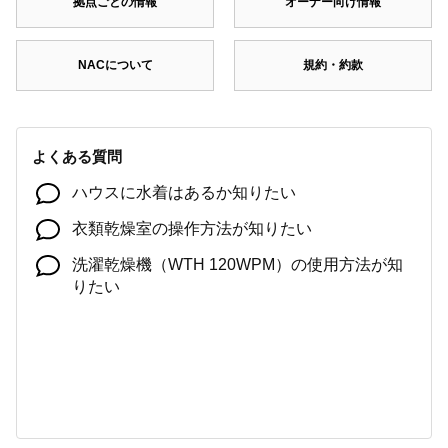
拠点ごとの情報
オーナー向け情報
NACについて
規約・約款
よくある質問
ハウスに水着はあるか知りたい
衣類乾燥室の操作方法が知りたい
洗濯乾燥機（WTH 120WPM）の使用方法が知
りたい