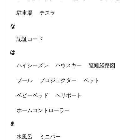
駐車場
テスラ
な
認証コード
は
ハイシーズン
ハウスキー
避難経路図
プール
プロジェクター
ペット
ベビーベッド
ヘリポート
ホームコントローラー
ま
水風呂
ミニバー