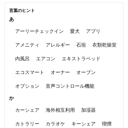
言葉のヒント
あ
アーリーチェックイン
愛犬
アプリ
アメニティ
アレルギー
石垣
衣類乾燥室
内風呂
エアコン
エキストラベッド
エコスマート
オーナー
オーブン
オプション
音声コントロール機能
か
カーシェア
海外相互利用
加湿器
カトラリー
カラオケ
キーシェア
喫煙