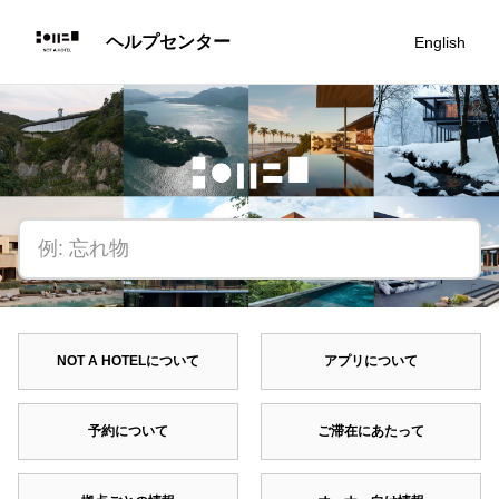
English
NOT A HOTELについて
アプリについて
予約について
ご滞在にあたって