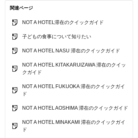
関連ページ
NOT A HOTEL滞在のクイックガイド
子どもの食事について知りたい
NOT A HOTEL NASU 滞在のクイックガイド
NOT A HOTEL KITAKARUIZAWA 滞在のクイッ
クガイド
NOT A HOTEL FUKUOKA 滞在のクイックガイ
ド
NOT A HOTEL AOSHIMA 滞在のクイックガイド
NOT A HOTEL MINAKAMI 滞在のクイックガイ
ド