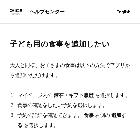
English
子ども用の食事を追加したい
大人と同様、お子さまの食事は以下の方法でアプリか
ら追加いただけます。
マイページ内の
滞在・ギフト履歴
を選択します。
食事の確認をしたい予約を選択します。
予約の詳細を確認できます。
食事
右側の
追加す
る
を選択します。