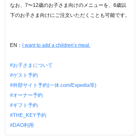
なお、7〜12歳のお子さま向けのメニューを、6歳以
下のお子さま向けにご注文いただくことも可能です。
EN：
I want to add a children's meal.
#お子さまについて
#ゲスト予約
#外部サイト予約(一休.com/Expedia等)
#オーナー予約
#ギフト予約
#THE_KEY予約
#DAO利用