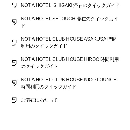
NOT A HOTEL ISHIGAKI 滞在のクイックガイド
NOT A HOTEL SETOUCHI滞在のクイックガイ
ド
NOT A HOTEL CLUB HOUSE ASAKUSA 時間
利用のクイックガイド
NOT A HOTEL CLUB HOUSE HIROO 時間利用
のクイックガイド
NOT A HOTEL CLUB HOUSE NIGO LOUNGE
時間利用のクイックガイド
ご滞在にあたって