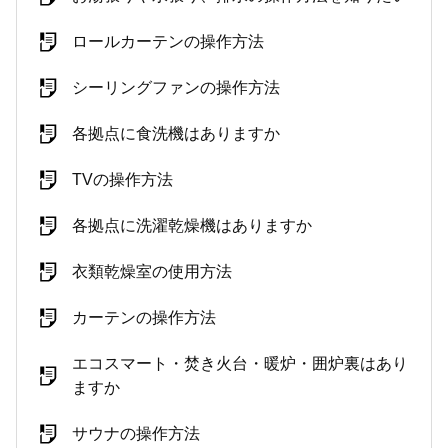
ロールカーテンの操作方法
シーリングファンの操作方法
各拠点に食洗機はありますか
TVの操作方法
各拠点に洗濯乾燥機はありますか
衣類乾燥室の使用方法
カーテンの操作方法
エコスマート・焚き火台・暖炉・囲炉裏はあり
ますか
サウナの操作方法