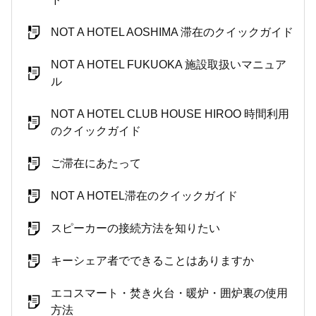
NOT A HOTEL AOSHIMA 滞在のクイックガイド
NOT A HOTEL FUKUOKA 施設取扱いマニュア
ル
NOT A HOTEL CLUB HOUSE HIROO 時間利用
のクイックガイド
ご滞在にあたって
NOT A HOTEL滞在のクイックガイド
スピーカーの接続方法を知りたい
キーシェア者でできることはありますか
エコスマート・焚き火台・暖炉・囲炉裏の使用
方法