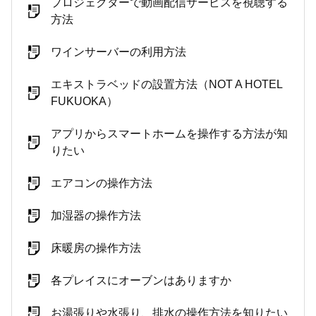
プロジェクターで動画配信サービスを視聴する
方法
ワインサーバーの利用方法
エキストラベッドの設置方法（NOT A HOTEL
FUKUOKA）
アプリからスマートホームを操作する方法が知
りたい
エアコンの操作方法
加湿器の操作方法
床暖房の操作方法
各プレイスにオーブンはありますか
お湯張りや水張り、排水の操作方法を知りたい