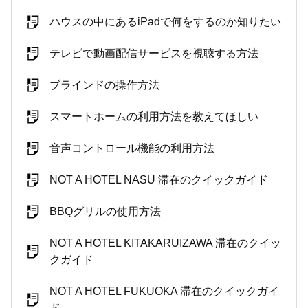
ハウスの中にあるiPadで何をするのか知りたい
テレビで動画配信サービスを視聴する方法
ブラインドの操作方法
スマートホームの利用方法を教えてほしい
音声コントロール機能の利用方法
NOT A HOTEL NASU 滞在のクイックガイド
BBQグリルの使用方法
NOT A HOTEL KITAKARUIZAWA 滞在のクイッ
クガイド
NOT A HOTEL FUKUOKA 滞在のクイックガイ
ド