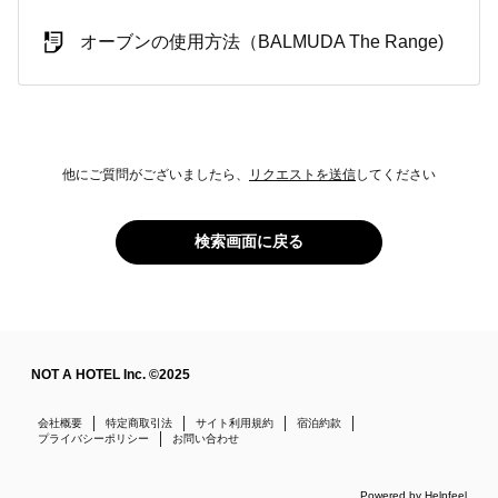
オーブンの使用方法（BALMUDA The Range)
他にご質問がございましたら、
リクエストを送信
してください
検索画面に戻る
NOT A HOTEL Inc. ©2025
会社概要
特定商取引法
サイト利用規約
宿泊約款
プライバシーポリシー
お問い合わせ
Powered by Helpfeel