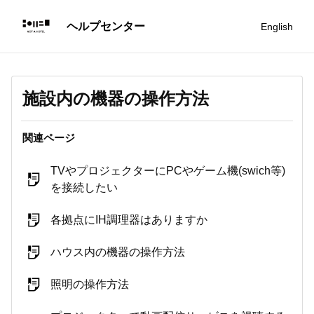
English
施設内の機器の操作方法
関連ページ
TVやプロジェクターにPCやゲーム機(swich等)
を接続したい
各拠点にIH調理器はありますか
ハウス内の機器の操作方法
照明の操作方法