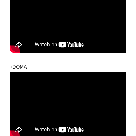
+DOMA