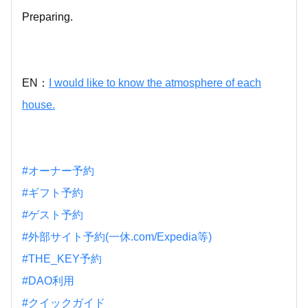
Preparing.
EN：
I would like to know the atmosphere of each
house.
#オーナー予約
#ギフト予約
#ゲスト予約
#外部サイト予約(一休.com/Expedia等)
#THE_KEY予約
#DAO利用
#クイックガイド