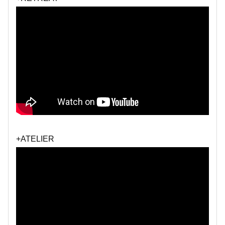
+ATELIER