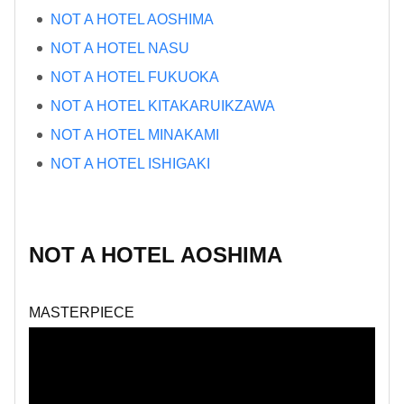
NOT A HOTEL AOSHIMA
NOT A HOTEL NASU
NOT A HOTEL FUKUOKA
NOT A HOTEL KITAKARUIKZAWA
NOT A HOTEL MINAKAMI
NOT A HOTEL ISHIGAKI
NOT A HOTEL AOSHIMA
MASTERPIECE