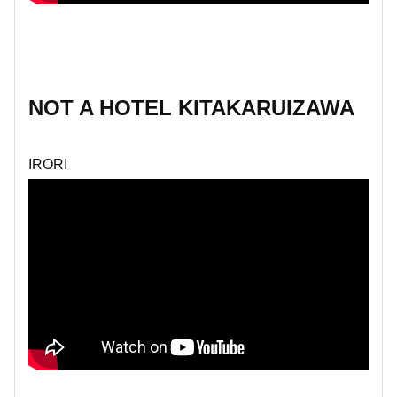
NOT A HOTEL KITAKARUIZAWA
IRORI