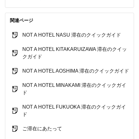
関連ページ
NOT A HOTEL NASU 滞在のクイックガイド
NOT A HOTEL KITAKARUIZAWA 滞在のクイッ
クガイド
NOT A HOTEL AOSHIMA 滞在のクイックガイド
NOT A HOTEL MINAKAMI 滞在のクイックガイ
ド
NOT A HOTEL FUKUOKA 滞在のクイックガイ
ド
ご滞在にあたって