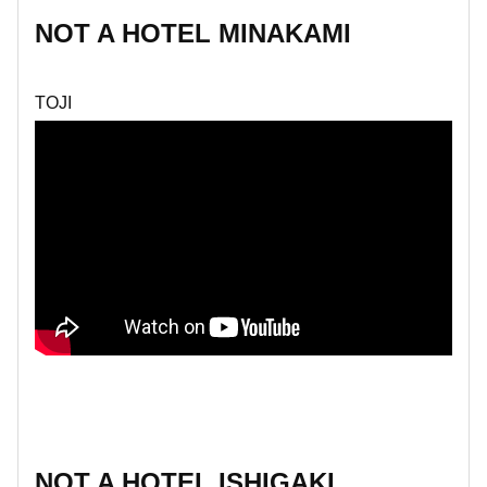
NOT A HOTEL MINAKAMI
TOJI
NOT A HOTEL ISHIGAKI