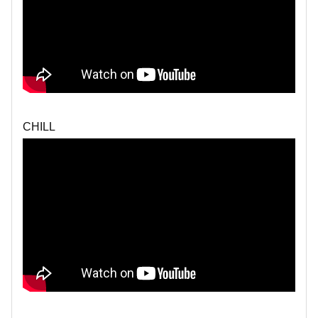
CHILL