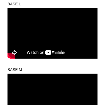
BASE L
BASE M