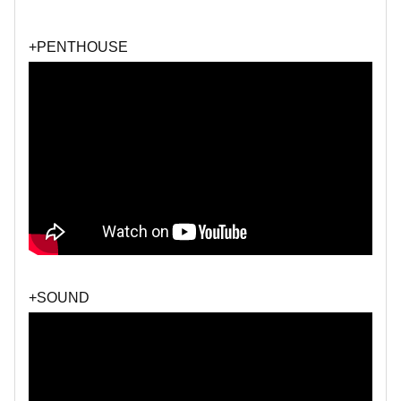
+PENTHOUSE
+SOUND