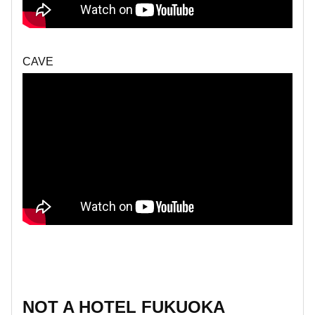
CAVE
NOT A HOTEL FUKUOKA