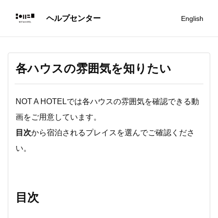
English
各ハウスの雰囲気を知りたい
NOT A HOTELでは各ハウスの雰囲気を確認できる動
画をご用意しています。
目次
から宿泊されるプレイスを選んでご確認くださ
い。
目次