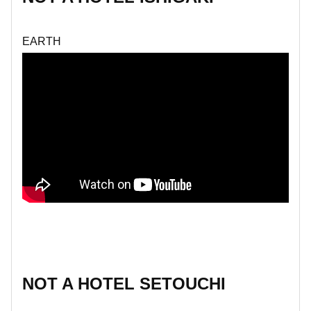
EARTH
NOT A HOTEL SETOUCHI