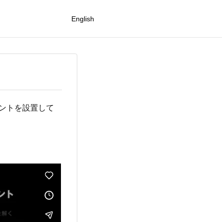
English
のテントを設置して