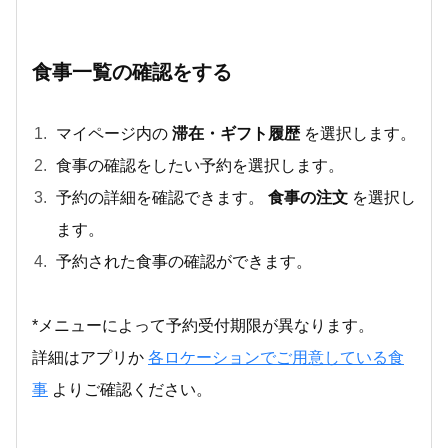
食事一覧の確認をする
マイページ内の
滞在・ギフト履歴
を選択します。
食事の確認をしたい予約を選択します。
予約の詳細を確認できます。
食事の注文
を選択し
ます。
予約された食事の確認ができます。
*メニューによって予約受付期限が異なります。
詳細はアプリか
各ロケーションでご用意している食
事
よりご確認ください。