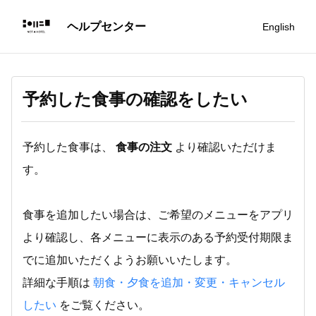
English
予約した食事の確認をしたい
予約した食事は、
食事の注文
より確認いただけま
す。
食事を追加したい場合は、ご希望のメニューをアプリ
より確認し、各メニューに表示のある予約受付期限ま
でに追加いただくようお願いいたします。
詳細な手順は
朝食・夕食を追加・変更・キャンセル
したい
をご覧ください。