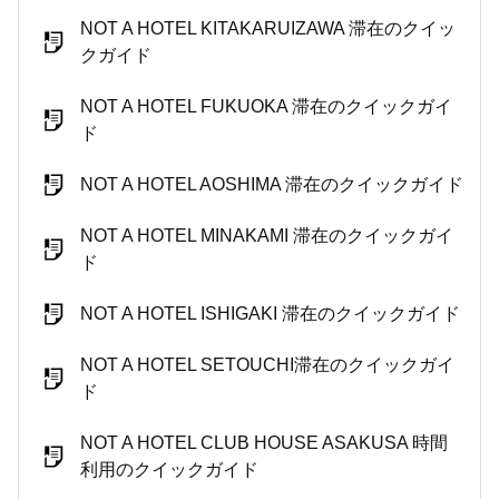
NOT A HOTEL KITAKARUIZAWA 滞在のクイッ
クガイド
NOT A HOTEL FUKUOKA 滞在のクイックガイ
ド
NOT A HOTEL AOSHIMA 滞在のクイックガイド
NOT A HOTEL MINAKAMI 滞在のクイックガイ
ド
NOT A HOTEL ISHIGAKI 滞在のクイックガイド
NOT A HOTEL SETOUCHI滞在のクイックガイ
ド
NOT A HOTEL CLUB HOUSE ASAKUSA 時間
利用のクイックガイド