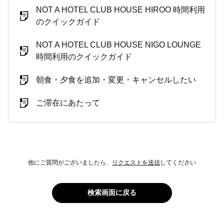
NOT A HOTEL CLUB HOUSE HIROO 時間利用
のクイックガイド
NOT A HOTEL CLUB HOUSE NIGO LOUNGE
時間利用のクイックガイド
朝食・夕食を追加・変更・キャンセルしたい
ご滞在にあたって
他にご質問がございましたら、
リクエストを送信
してください
検索画面に戻る