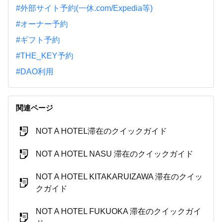
#外部サイト予約(一休.com/Expedia等)
#オーナー予約
#ギフト予約
#THE_KEY予約
#DAO利用
関連ページ
NOT A HOTEL滞在のクイックガイド
NOT A HOTEL NASU 滞在のクイックガイド
NOT A HOTEL KITAKARUIZAWA 滞在のクイッ
クガイド
NOT A HOTEL FUKUOKA 滞在のクイックガイ