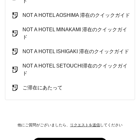
ド
NOT A HOTEL AOSHIMA 滞在のクイックガイド
NOT A HOTEL MINAKAMI 滞在のクイックガイ
ド
NOT A HOTEL ISHIGAKI 滞在のクイックガイド
NOT A HOTEL SETOUCHI滞在のクイックガイ
ド
ご滞在にあたって
他にご質問がございましたら、
リクエストを送信
してください