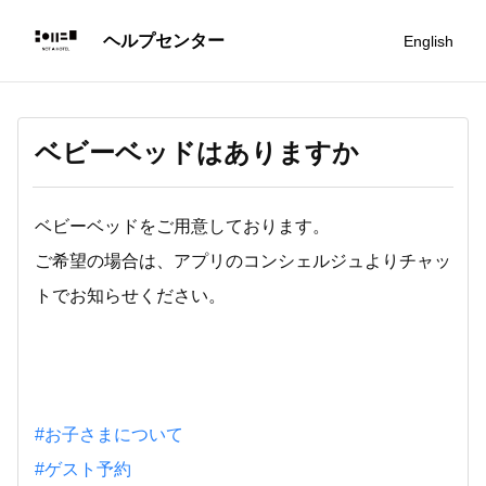
English
ベビーベッドはありますか
ベビーベッドをご用意しております。
ご希望の場合は、アプリのコンシェルジュよりチャッ
トでお知らせください。
#お子さまについて
#ゲスト予約