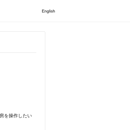
English
暖房を操作したい