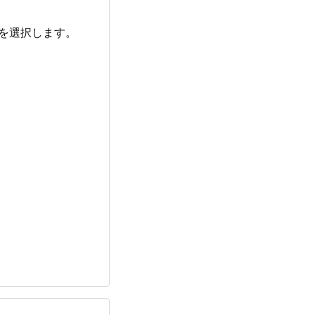
を選択します。