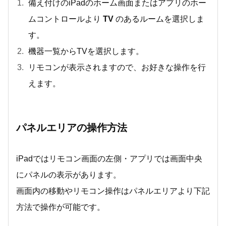
備え付けのiPadのホーム画面またはアプリのホー
ムコントロールより
TV
のあるルームを選択しま
す。
機器一覧からTVを選択します。
リモコンが表示されますので、お好きな操作を行
えます。
パネルエリアの操作方法
iPadではリモコン画面の左側・アプリでは画面中央
にパネルの表示があります。
画面内の移動やリモコン操作はパネルエリアより下記
方法で操作が可能です。