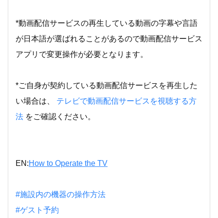
*動画配信サービスの再生している動画の字幕や言語
が日本語が選ばれることがあるので動画配信サービス
アプリで変更操作が必要となります。
*ご自身が契約している動画配信サービスを再生した
い場合は、
テレビで動画配信サービスを視聴する方
法
をご確認ください。
EN:
How to Operate the TV
#施設内の機器の操作方法
#ゲスト予約