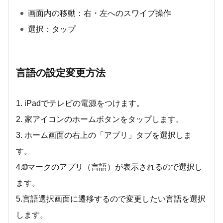
画面内の移動：右・左へのスワイプ操作
選択：タップ
言語の設定変更方法
1. iPadでテレビの電源をつけます。
2. 家アイコンのホームボタンをタップします。
3. ホーム画面の右上の「アプリ」タブを選択しま
す。
4.🌐マークのアプリ（言語）が表示されるので選択し
ます。
5.言語選択画面に遷移するので変更したい言語を選択
します。