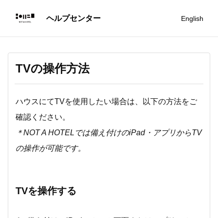
English
TVの操作方法
ハウスにてTVを使用したい場合は、以下の方法をご
確認ください。
＊NOT A HOTELでは備え付けのiPad・アプリからTV
の操作が可能です。
TVを操作する