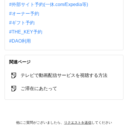
#外部サイト予約(一休.com/Expedia等)
#オーナー予約
#ギフト予約
#THE_KEY予約
#DAO利用
関連ページ
テレビで動画配信サービスを視聴する方法
ご滞在にあたって
他にご質問がございましたら、
リクエストを送信
してください