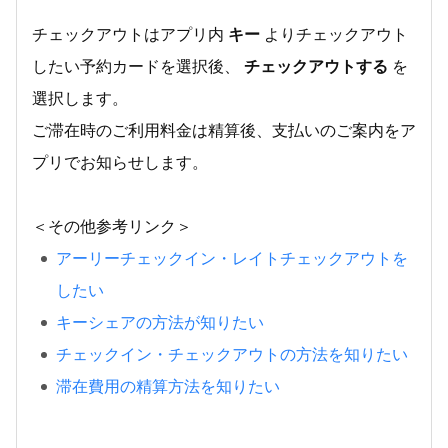
チェックアウトはアプリ内
キー
よりチェックアウト
したい予約カードを選択後、
チェックアウトする
を
選択します。
ご滞在時のご利用料金は精算後、支払いのご案内をア
プリでお知らせします。
＜その他参考リンク＞
アーリーチェックイン・レイトチェックアウトを
したい
キーシェアの方法が知りたい
チェックイン・チェックアウトの方法を知りたい
滞在費用の精算方法を知りたい