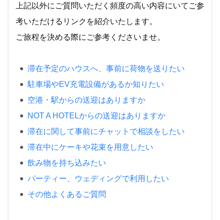
上記以外にご質問いただく頻度の高い内容にいてご参
考いただけるリンクを紹介いたします。
ご旅程を決める際にご参考くださいませ。
滞在予定のハウスへ、事前に荷物を送りたい
駐車場やEV充電設備があるか知りたい
空港・駅からの送迎はありますか
NOT A HOTELからの送迎はありますか
滞在に関して事前にチャットで相談をしたい
滞在中にケーキや花束を用意したい
飲み物を持ち込みたい
パーティー、ウェディングで利用したい
その他よくあるご質問