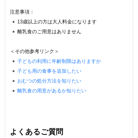
注意事項：
13歳以上の方は大人料金になります
離乳食のご用意はありません
＜その他参考リンク＞
子どもの利用に年齢制限はありますか
子ども用の食事を追加したい
おむつの処分方法を知りたい
離乳食の用意があるか知りたい
よくあるご質問