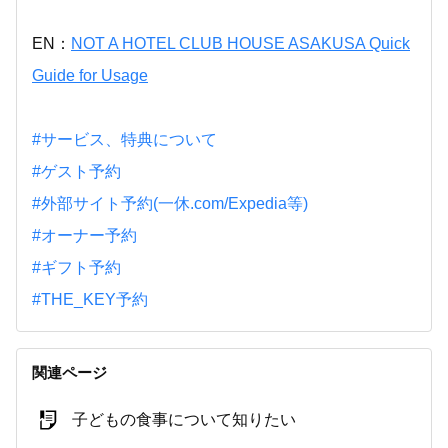
EN：
NOT A HOTEL CLUB HOUSE ASAKUSA Quick
Guide for Usage
#サービス、特典について
#ゲスト予約
#外部サイト予約(一休.com/Expedia等)
#オーナー予約
#ギフト予約
#THE_KEY予約
関連ページ
子どもの食事について知りたい