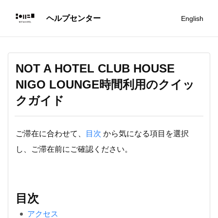
English
NOT A HOTEL CLUB HOUSE
NIGO LOUNGE時間利用のクイッ
クガイド
ご滞在に合わせて、
目次
から気になる項目を選択
し、ご滞在前にご確認ください。
目次
アクセス