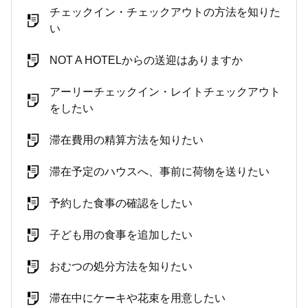
チェックイン・チェックアウトの方法を知りた
い
NOT A HOTELからの送迎はありますか
アーリーチェックイン・レイトチェックアウト
をしたい
滞在費用の精算方法を知りたい
滞在予定のハウスへ、事前に荷物を送りたい
予約した食事の確認をしたい
子ども用の食事を追加したい
おむつの処分方法を知りたい
滞在中にケーキや花束を用意したい