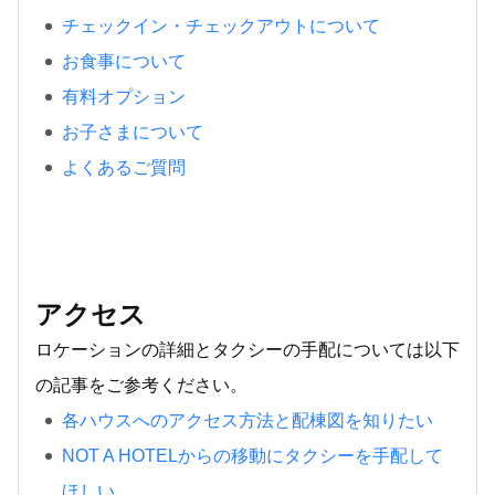
チェックイン・チェックアウトについて
お食事について
有料オプション
お子さまについて
よくあるご質問
アクセス
ロケーションの詳細とタクシーの手配については以下
の記事をご参考ください。
各ハウスへのアクセス方法と配棟図を知りたい
NOT A HOTELからの移動にタクシーを手配して
ほしい