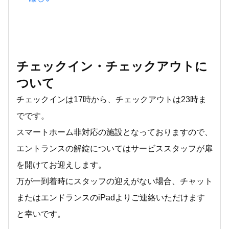
チェックイン・チェックアウトに
ついて
チェックインは17時から、チェックアウトは23時ま
でです。
スマートホーム非対応の施設となっておりますので、
エントランスの解錠についてはサービススタッフが扉
を開けてお迎えします。
万が一到着時にスタッフの迎えがない場合、チャット
またはエンドランスのiPadよりご連絡いただけます
と幸いです。