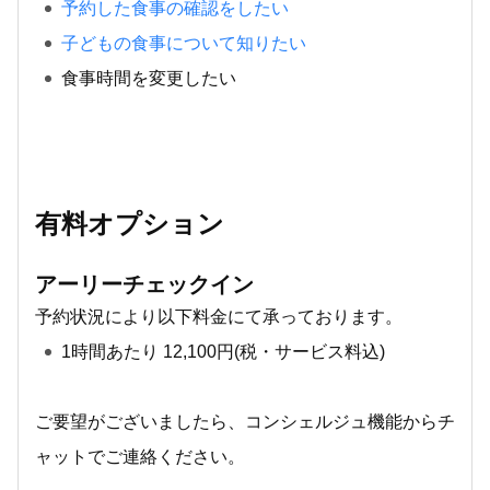
予約した食事の確認をしたい
子どもの食事について知りたい
食事時間を変更したい
有料オプション
アーリーチェックイン
予約状況により以下料金にて承っております。
1時間あたり 12,100円(税・サービス料込)
ご要望がございましたら、コンシェルジュ機能からチ
ャットでご連絡ください。