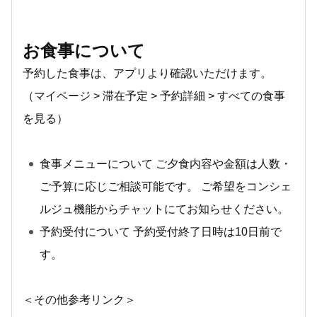
お食事について
予約した食事は、アプリより確認いただけます。
（マイページ > 滞在予定 > 予約詳細 > すべての食事
を見る）
食事メニューについて ご夕食内容や金額は人数・
ご予算に応じご相談可能です。 ご希望をコンシェ
ルジュ機能からチャットにてお知らせください。
予約受付について 予約受付終了日時は10日前で
す。
＜その他参考リンク＞