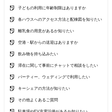
子どもの利用に年齢制限はありますか
各ハウスへのアクセス方法と配棟図を知りたい
離乳食の用意があるか知りたい
空港・駅からの送迎はありますか
飲み物を持ち込みたい
滞在に関して事前にチャットで相談をしたい
パーティー、ウェディングで利用したい
キーシェアの方法が知りたい
その他よくあるご質問
駐車場やEV充電設備があるか知りたい