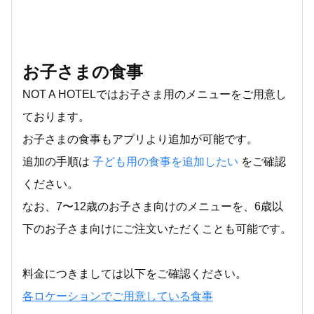
お子さまの食事
NOT A HOTELではお子さま用のメニューをご用意し
ております。
お子さまの食事もアプリより追加が可能です。
追加の手順は
子ども用の食事を追加したい
をご確認
ください。
なお、7〜12歳のお子さま向けのメニューを、6歳以
下のお子さま向けにご注文いただくことも可能です。
料金につきましては以下をご確認ください。
各ロケーションでご用意している食事