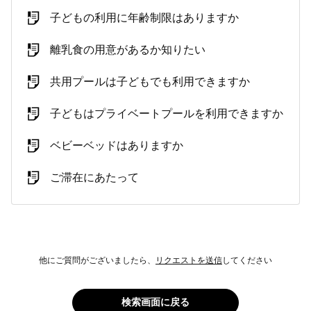
子どもの利用に年齢制限はありますか
離乳食の用意があるか知りたい
共用プールは子どもでも利用できますか
子どもはプライベートプールを利用できますか
ベビーベッドはありますか
ご滞在にあたって
他にご質問がございましたら、
リクエストを送信
してください
検索画面に戻る