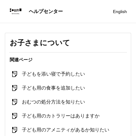
English
お子さまについて
関連ページ
子どもを添い寝で予約したい
子ども用の食事を追加したい
おむつの処分方法を知りたい
子ども用のカトラリーはありますか
子ども用のアメニティがあるか知りたい