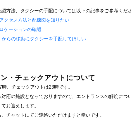
確認方法、タクシーの手配については以下の記事をご参考くだ
アクセス方法と配棟図を知りたい
ロケーションの確認
OTELからの移動にタクシーを手配してほしい
イン・チェックアウトについて
7時、チェックアウトは23時です。
非対応の施設となっておりますので、エントランスの解錠につ
けてお迎えします。
ら、チャットにてご連絡いただけますと幸いです。