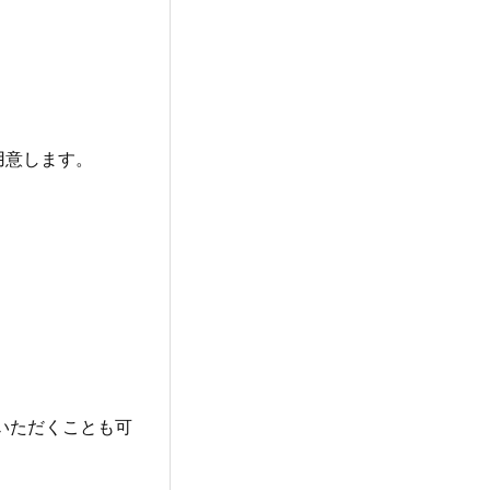
用意します。
いただくことも可