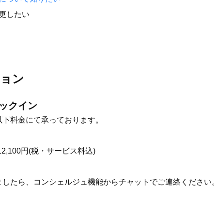
更したい
ション
ックイン
以下料金にて承っております。
2,100円(税・サービス料込)
ましたら、コンシェルジュ機能からチャットでご連絡ください