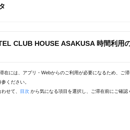
OTEL CLUB HOUSE ASAKUSA 時間
TELの滞在には、アプリ・Webからのご利用が必要になるため、ご
持参ください。
合わせて、
目次
から気になる項目を選択し、ご滞在前にご確認