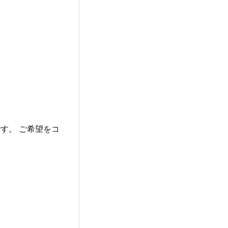
す。 ご希望をコ