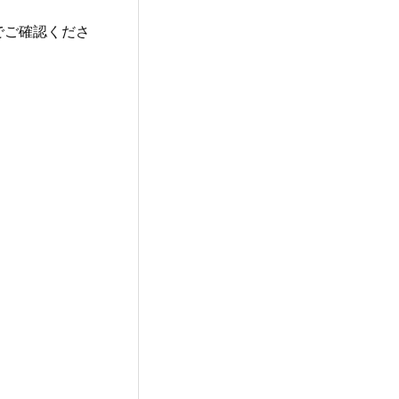
でご確認くださ