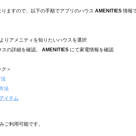
なりますので、以下の手順でアプリのハウス
AMENITIES
情報
よりアメニティを知りたいハウスを選択
ハウスの詳細を確認。
AMENITIES
にて家電情報を確認
ンク＞
方法
方法
アイテム
のみご利用可能です。