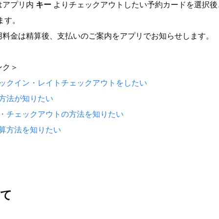
はアプリ内
キー
よりチェックアウトしたい予約カードを選択
ます。
用料金は精算後、支払いのご案内をアプリでお知らせします。
ンク＞
ックイン・レイトチェックアウトをしたい
方法が知りたい
・チェックアウトの方法を知りたい
算方法を知りたい
いて