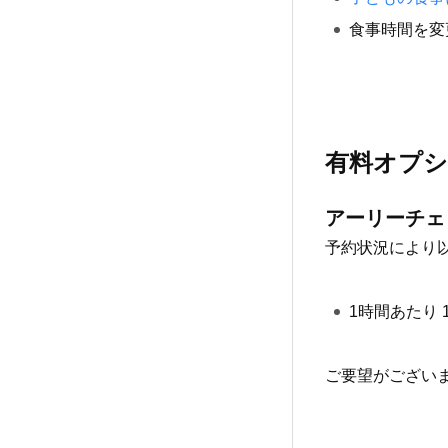
食事時間を変
有料オプ
アーリーチェ
予約状況により
1時間あたり 1
ご要望がござい