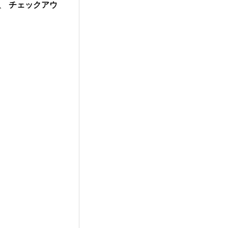
後、
チェックアウ