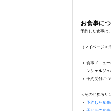
お食事に
予約した食事は
（マイページ > 
食事メニュー
ンシェルジュ
予約受付につ
＜その他参考リ
予約した食事
子どもの食事