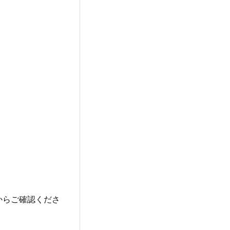
からご確認くださ