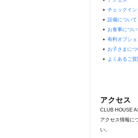
チェックイン
設備について
お食事につい
有料オプショ
お子さまにつ
よくあるご質
アクセス
CLUB HOUS
アクセス情報に
い。