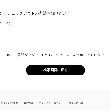
ン・チェックアウトの方法を知りたい
たって
他にご質問がございましたら、
リクエストを送信
してください
検索画面に戻る
サイト利用規約
宿泊約款
プライバシーポリシー
お問い合わせ