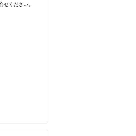
合せください。