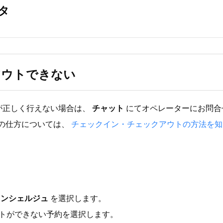
アウトできない
が正しく行えない場合は、
チャット
にてオペレーターにお問合
トの仕方については、
チェックイン・チェックアウトの方法を知
コンシェルジュ
を選択します。
トができない予約を選択します。