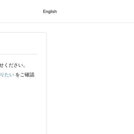
English
せください。
りたい
をご確認