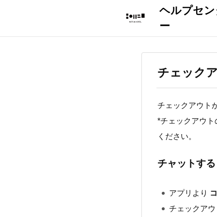
チェック
チェックアウト
*チェックアウ
ください。
チャットする
アプリより
チェックアウ