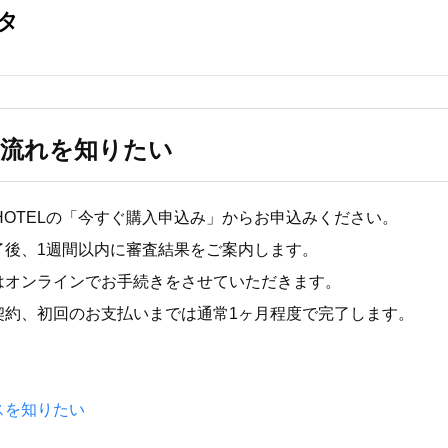
の流れを知りたい
A HOTELの「今すぐ購入申込み」からお申込みください。
了後、1週間以内に審査結果をご案内します。
はオンラインでお手続きをさせていただきます。
契約、初回のお支払いまでは通常1ヶ月程度で完了します。
スを知りたい