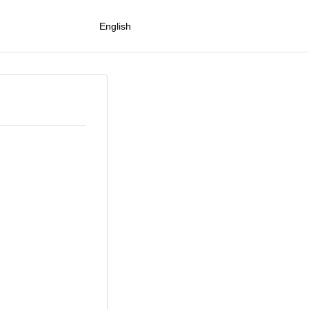
English