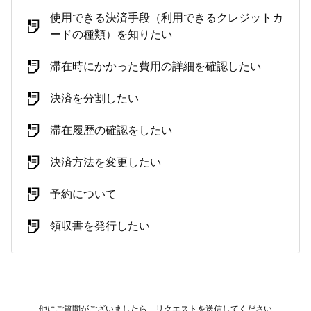
使用できる決済手段（利用できるクレジットカ
ードの種類）を知りたい
滞在時にかかった費用の詳細を確認したい
決済を分割したい
滞在履歴の確認をしたい
決済方法を変更したい
予約について
領収書を発行したい
他にご質問がございましたら、
リクエストを送信
してください