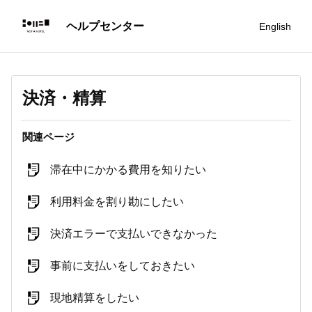
English
決済・精算
関連ページ
滞在中にかかる費用を知りたい
利用料金を割り勘にしたい
決済エラーで支払いできなかった
事前に支払いをしておきたい
現地精算をしたい