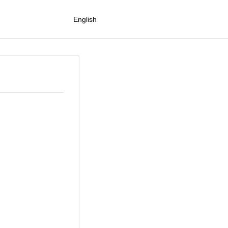
English