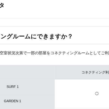
ィングルームにできますか？
は、空室状況次第で一部の部屋をコネクティングルームとしてご
コネクティング利
SURF 1
◯
GARDEN 1