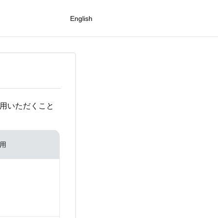
English
利用いただくこと
用