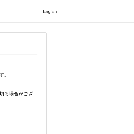
English
す。
め切る場合がござ