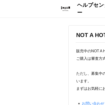
NOT A 
販売中のNOT 
ご購入は審査方
ただし、募集中の
います。
まずはお気軽に
お問い合わせ