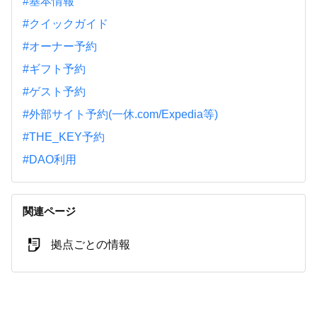
#基本情報
#クイックガイド
#オーナー予約
#ギフト予約
#ゲスト予約
#外部サイト予約(一休.com/Expedia等)
#THE_KEY予約
#DAO利用
関連ページ
拠点ごとの情報