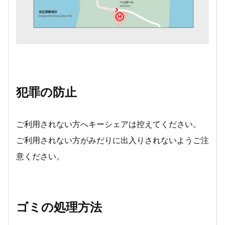
犯罪の防止
ご利用されない方へキーシェアは控えてください。
ご利用されない方がみだりに出入りされないようご注
意ください。
ゴミの処理方法