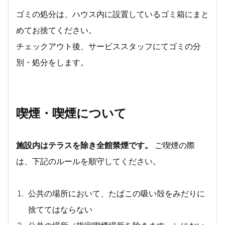
ゴミの処分は、ハウス内に設置しているゴミ箱にまと
めてお捨てください。
チェックアウト後、サービススタッフにてゴミの分
別・処分をします。
喫煙・喫煙について
施設内はテラスを除き全館禁煙です。
ご喫煙の際
は、下記のルールを順守してください。
公共の場所において、たばこの吸い殻をみだりに
捨ててはならない