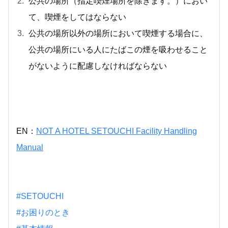
公共の場所（指定喫煙場所を除きます。）におい
て、喫煙をしてはならない
公共の場所以外の場所において喫煙する場合に、
公共の場所にいる人にたばこの煙を吸わせること
がないように配慮しなければならない
EN：
NOT A HOTEL SETOUCHI Facility Handling
Manual
#SETOUCHI
#お困りのとき