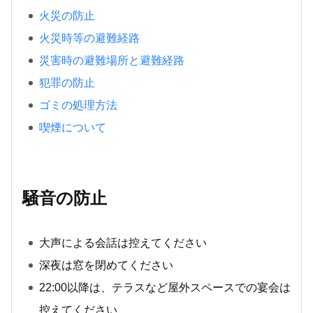
火災の防止
火災時等の避難経路
災害時の避難場所と避難経路
犯罪の防止
ゴミの処理方法
喫煙について
騒音の防止
大声による会話は控えてください
深夜は窓を閉めてください
22:00以降は、テラスなど屋外スペースでの宴会は
控えてください