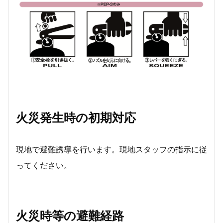
火災発生時の初期対応
現地で避難誘導を行います。現地スタッフの指示に従
ってください。
火災時等の避難経路