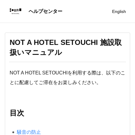
English
NOT A HOTEL SETOUCHI 施設取
扱いマニュアル
NOT A HOTEL SETOUCHIを利用する際は、以下のこ
とに配慮してご滞在をお楽しみください。
目次
騒音の防止