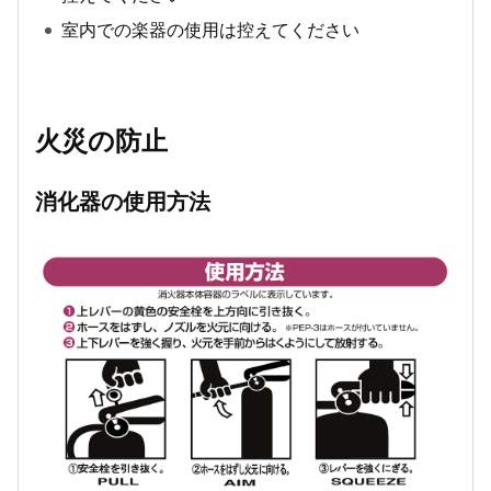
室内での楽器の使用は控えてください
火災の防止
消化器の使用方法