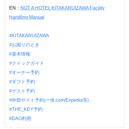
EN：
NOT A HOTEL KITAKARUIZAWA Facility
Handling Manual
#KITAKARUIZAWA
#お困りのとき
#基本情報
#クイックガイド
#オーナー予約
#ギフト予約
#ゲスト予約
#外部サイト予約(一休.com/Expedia等)
#THE_KEY予約
#DAO利用