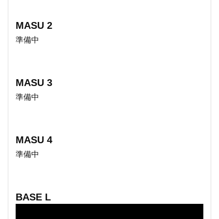
MASU 2
準備中
MASU 3
準備中
MASU 4
準備中
BASE L