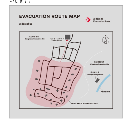
いします。