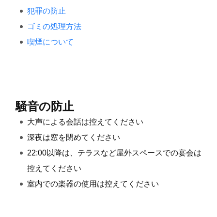
犯罪の防止
ゴミの処理方法
喫煙について
騒音の防止
大声による会話は控えてください
深夜は窓を閉めてください
22:00以降は、テラスなど屋外スペースでの宴会は
控えてください
室内での楽器の使用は控えてください