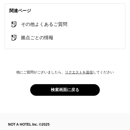
関連ページ
その他よくあるご質問
拠点ごとの情報
他にご質問がございましたら、
リクエストを送信
してください
検索画面に戻る
NOT A HOTEL Inc. ©2025