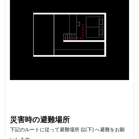
災害時の避難場所
下記のルートに従って避難場所 (以下) へ避難をお願