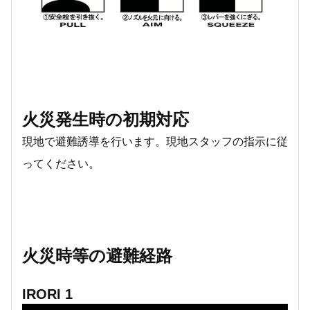
火災発生時の初期対応
現地で避難誘導を行います。現地スタッフの指示に従
ってください。
火災時等の避難経路
IRORI 1