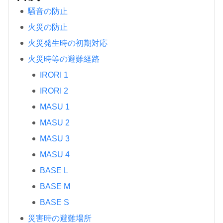
騒音の防止
火災の防止
火災発生時の初期対応
火災時等の避難経路
IRORI 1
IRORI 2
MASU 1
MASU 2
MASU 3
MASU 4
BASE L
BASE M
BASE S
災害時の避難場所