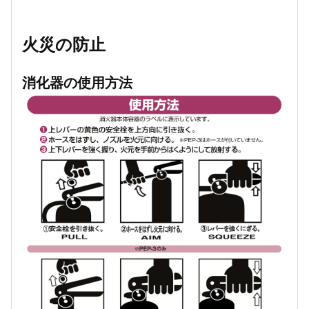
火災の防止
消化器の使用方法