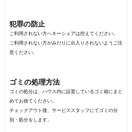
犯罪の防止
ご利用されない方へキーシェアは控えてください。
ご利用されない方がみだりに出入りされないようご注
意ください。
ゴミの処理方法
ゴミの処分は、ハウス内に設置しているゴミ箱にまと
めてお捨てください。
チェックアウト後、サービススタッフにてゴミの分
別・処分をします。