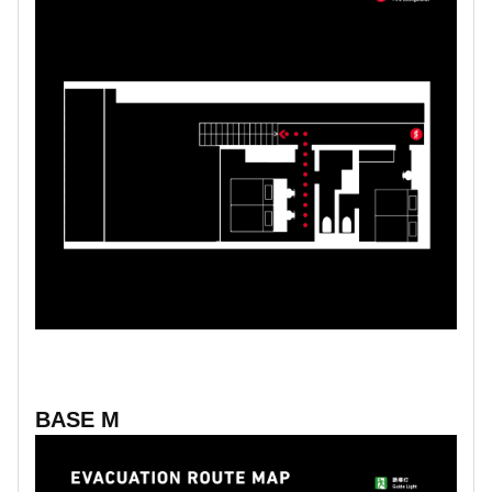
BASE M