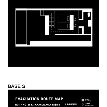
BASE S