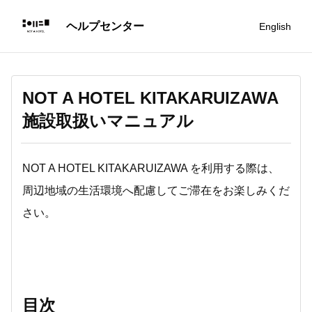
English
NOT A HOTEL KITAKARUIZAWA
施設取扱いマニュアル
NOT A HOTEL KITAKARUIZAWA を利用する際は、
周辺地域の生活環境へ配慮してご滞在をお楽しみくだ
さい。
目次