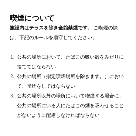
喫煙について
施設内はテラスを除き全館禁煙です。
ご喫煙の際
は、下記のルールを順守してください。
公共の場所において、たばこの吸い殻をみだりに
捨ててはならない
公共の場所（指定喫煙場所を除きます。）におい
て、喫煙をしてはならない
公共の場所以外の場所において喫煙する場合に、
公共の場所にいる人にたばこの煙を吸わせること
がないように配慮しなければならない