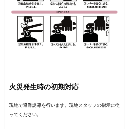
火災発生時の初期対応
現地で避難誘導を行います。現地スタッフの指示に従
ってください。