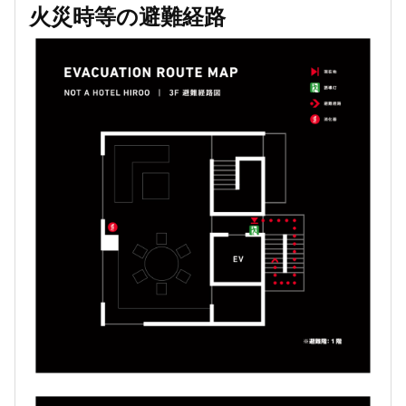
火災時等の避難経路