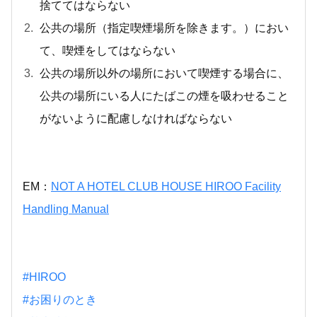
捨ててはならない
公共の場所（指定喫煙場所を除きます。）におい
て、喫煙をしてはならない
公共の場所以外の場所において喫煙する場合に、
公共の場所にいる人にたばこの煙を吸わせること
がないように配慮しなければならない
EM：
NOT A HOTEL CLUB HOUSE HIROO Facility
Handling Manual
#HIROO
#お困りのとき