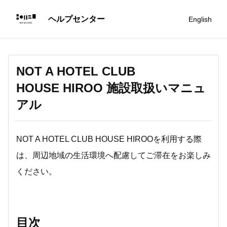
English
NOT A HOTEL CLUB
HOUSE HIROO 施設取扱いマニュ
アル
NOT A HOTEL CLUB HOUSE HIROOを利用する際
は、周辺地域の生活環境へ配慮してご滞在をお楽しみ
ください。
目次