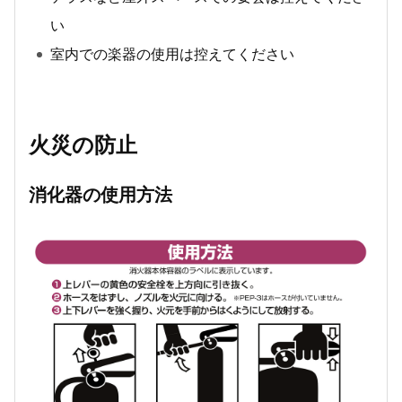
い
室内での楽器の使用は控えてください
火災の防止
消化器の使用方法