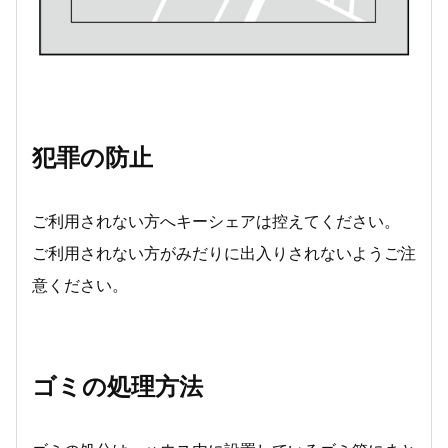
犯罪の防止
ご利用されない方へキーシェアは控えてください。
ご利用されない方がみだりに出入りされないようご注
意ください。
ゴミの処理方法