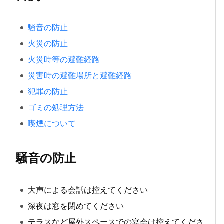
騒音の防止
火災の防止
火災時等の避難経路
災害時の避難場所と避難経路
犯罪の防止
ゴミの処理方法
喫煙について
騒音の防止
大声による会話は控えてください
深夜は窓を閉めてください
テラスなど屋外スペースでの宴会は控えてくださ