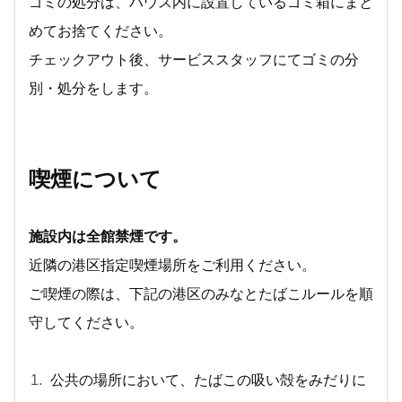
ゴミの処分は、ハウス内に設置しているゴミ箱にまと
めてお捨てください。
チェックアウト後、サービススタッフにてゴミの分
別・処分をします。
喫煙について
施設内は全館禁煙です。
近隣の港区指定喫煙場所をご利用ください。
ご喫煙の際は、下記の港区のみなとたばこルールを順
守してください。
公共の場所において、たばこの吸い殻をみだりに