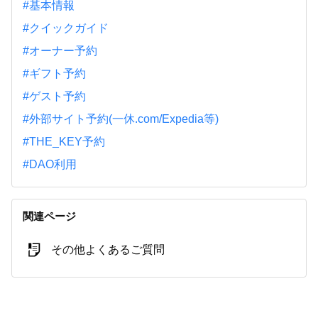
#基本情報
#クイックガイド
#オーナー予約
#ギフト予約
#ゲスト予約
#外部サイト予約(一休.com/Expedia等)
#THE_KEY予約
#DAO利用
関連ページ
その他よくあるご質問