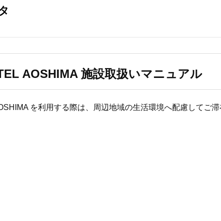
HOTEL AOSHIMA 施設取扱いマニュアル
EL AOSHIMA を利用する際は、周辺地域の生活環境へ配慮して