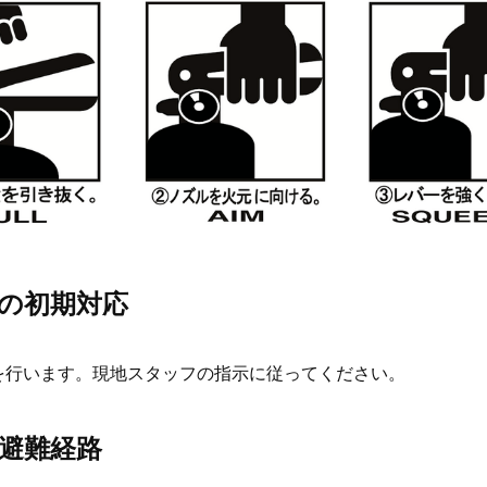
の初期対応
を行います。現地スタッフの指示に従ってください。
避難経路