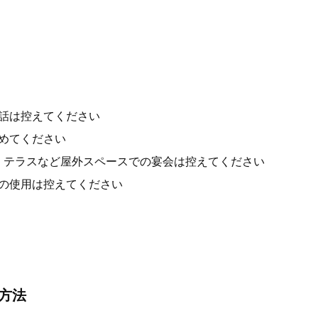
話は控えてください
めてください
降は、テラスなど屋外スペースでの宴会は控えてください
の使用は控えてください
方法