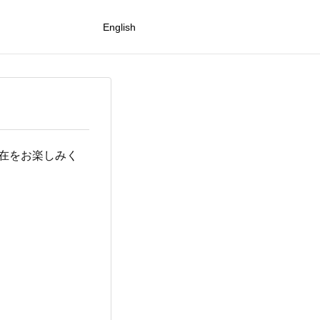
English
ご滞在をお楽しみく