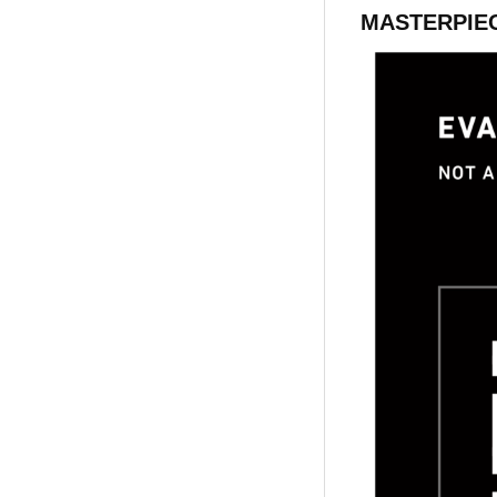
MASTERPIE