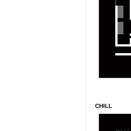
CHILL