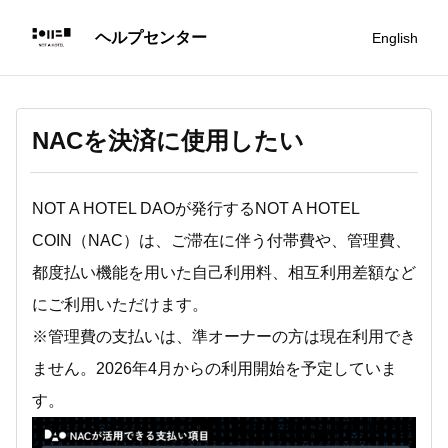
English
NACを決済に使用したい
NOT A HOTEL DAOが発行するNOT A HOTEL
COIN（NAC）は、ご滞在に伴う付帯費や、管理費、
都度払い機能を用いた自己利用料、相互利用差額など
にご利用いただけます。
※管理費の支払いは、準オーナーの方は現在利用でき
ません。2026年4月からの利用開始を予定していま
す。