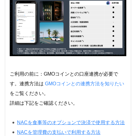
ご利用の前に：GMOコインとの口座連携が必要で
す。連携方法は
GMOコインとの連携方法を知りたい
をご覧ください。
詳細は下記をご確認ください。
NACを食事等のオプションで決済で使用する方法
NACを管理費の支払いで利用する方法