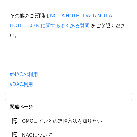
その他のご質問は
NOT A HOTEL DAO / NOT A
HOTEL COIN に関するよくある質問
をご参照くださ
い。
#NACの利用
#DAO利用
関連ページ
GMOコインとの連携方法を知りたい
NACについて