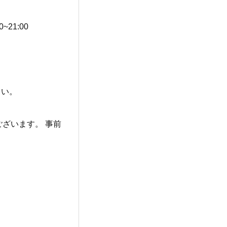
00~21:00
さい。
ざいます。 事前