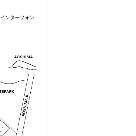
のインターフォン