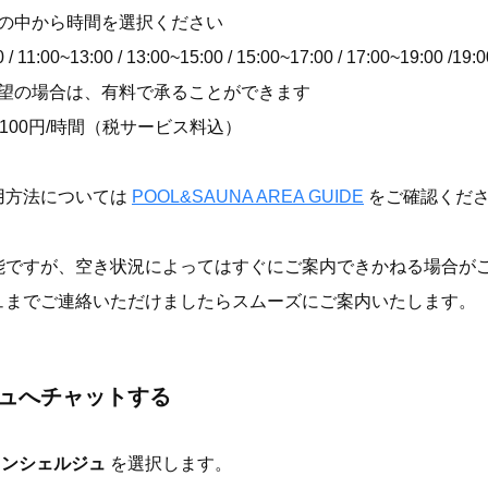
の中から時間を選択ください
 / 11:00~13:00 / 13:00~15:00 / 15:00~17:00 / 17:00~19:00 /19:
望の場合は、有料で承ることができます
2,100円/時間（税サービス料込）
用方法については
POOL&SAUNA AREA GUIDE
をご確認くだ
能ですが、空き状況によってはすぐにご案内できかねる場合がご
ュまでご連絡いただけましたらスムーズにご案内いたします。
ュへチャットする
コンシェルジュ
を選択します。