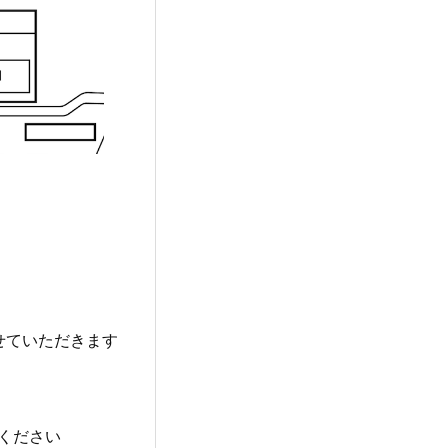
せていただきます
ください