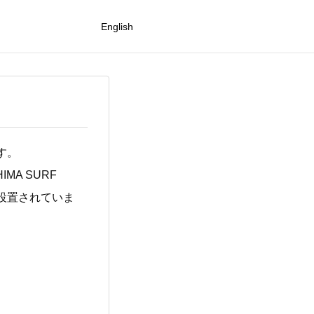
English
す。
IMA SURF
ナが設置されていま