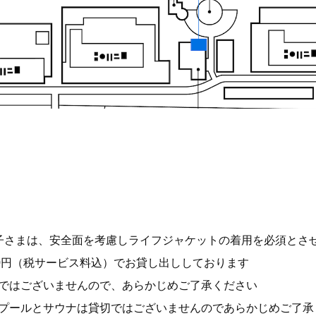
子さまは、安全面を考慮しライフジャケットの着用を必須とさ
210円（税サービス料込）でお貸し出ししております
ではございませんので、あらかじめご了承ください
プールとサウナは貸切ではございませんのであらかじめご了承