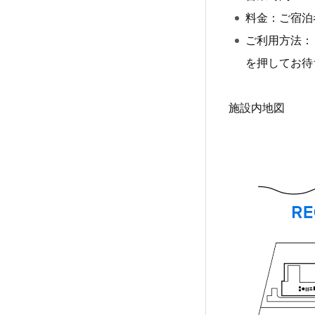
料金：ご宿泊
ご利用方法：
を押してお待
施設内地図