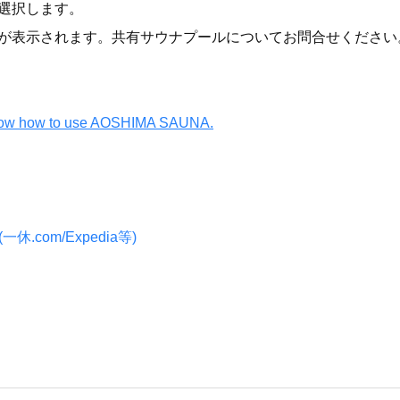
選択します。
が表示されます。共有サウナプールについてお問合せください
know how to use AOSHIMA SAUNA.
.com/Expedia等)