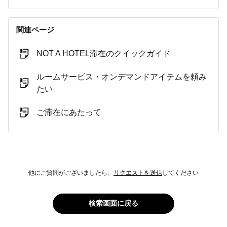
関連ページ
NOT A HOTEL滞在のクイックガイド
ルームサービス・オンデマンドアイテムを頼み
たい
ご滞在にあたって
他にご質問がございましたら、
リクエストを送信
してください
検索画面に戻る