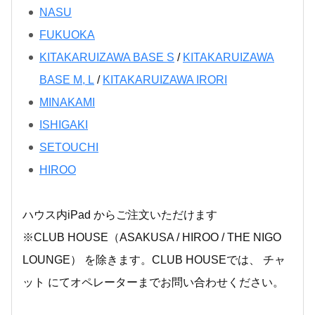
NASU
FUKUOKA
KITAKARUIZAWA BASE S
/
KITAKARUIZAWA
BASE M, L
/
KITAKARUIZAWA IRORI
MINAKAMI
ISHIGAKI
SETOUCHI
HIROO
ハウス内iPad からご注文いただけます
※CLUB HOUSE（ASAKUSA / HIROO / THE NIGO
LOUNGE） を除きます。CLUB HOUSEでは、 チャ
ット にてオペレーターまでお問い合わせください。