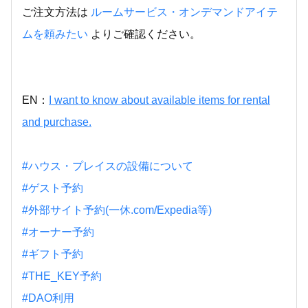
ご注文方法は
ルームサービス・オンデマンドアイテ
ムを頼みたい
よりご確認ください。
EN：
I want to know about available items for rental
and purchase.
#ハウス・プレイスの設備について
#ゲスト予約
#外部サイト予約(一休.com/Expedia等)
#オーナー予約
#ギフト予約
#THE_KEY予約
#DAO利用