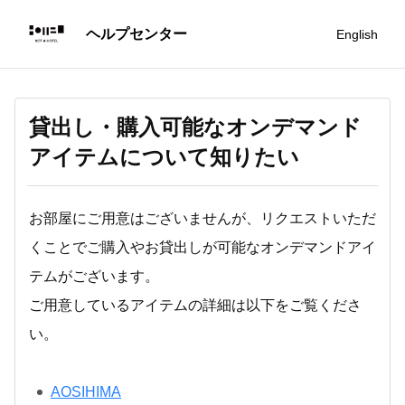
English
貸出し・購入可能なオンデマンド
アイテムについて知りたい
お部屋にご用意はございませんが、リクエストいただ
くことでご購入やお貸出しが可能なオンデマンドアイ
テムがございます。
ご用意しているアイテムの詳細は以下をご覧くださ
い。
AOSIHIMA