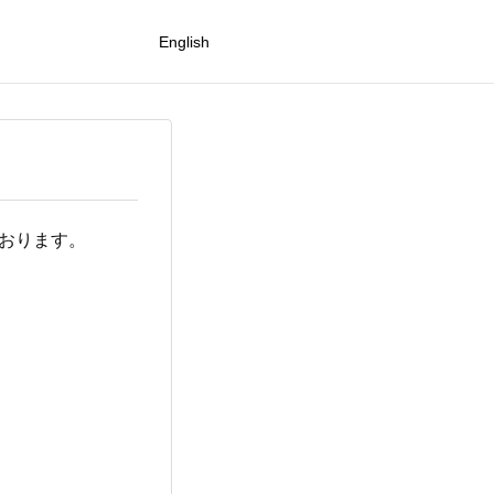
English
ております。