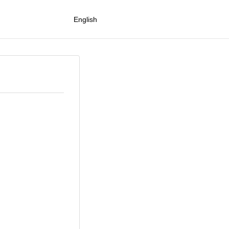
English