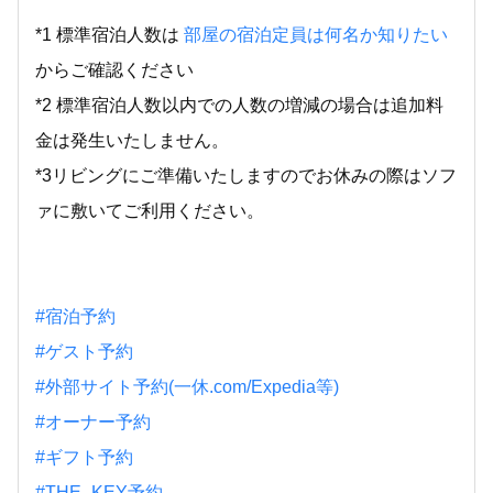
*1 標準宿泊人数は
部屋の宿泊定員は何名か知りたい
からご確認ください
*2 標準宿泊人数以内での人数の増減の場合は追加料
金は発生いたしません。
*3リビングにご準備いたしますのでお休みの際はソフ
ァに敷いてご利用ください。
#宿泊予約
#ゲスト予約
#外部サイト予約(一休.com/Expedia等)
#オーナー予約
#ギフト予約
#THE_KEY予約