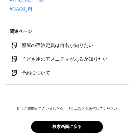
#DAO利用
関連ページ
部屋の宿泊定員は何名か知りたい
子ども用のアメニティがあるか知りたい
予約について
他にご質問がございましたら、
リクエストを送信
してください
検索画面に戻る