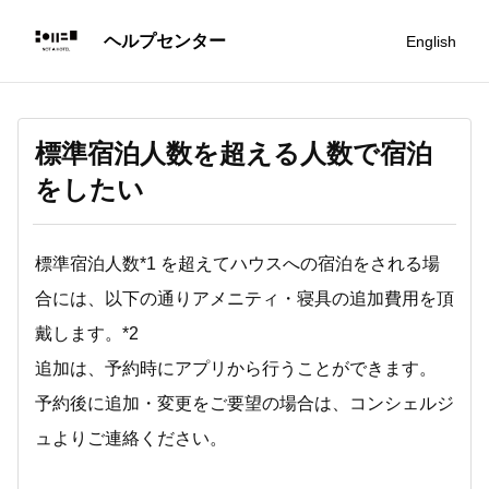
English
標準宿泊人数を超える人数で宿泊
をしたい
標準宿泊人数*1 を超えてハウスへの宿泊をされる場
合には、以下の通りアメニティ・寝具の追加費用を頂
戴します。*2
追加は、予約時にアプリから行うことができます。
予約後に追加・変更をご要望の場合は、コンシェルジ
ュよりご連絡ください。