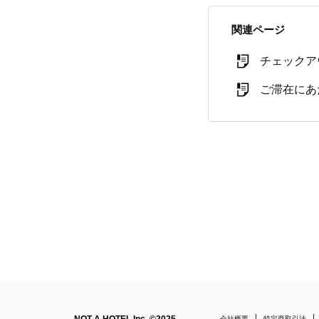
関連ページ
チェックア
ご滞在にあ
会社概要
特定商取引法