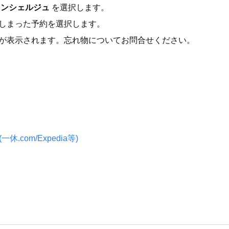
コンシェルジュ
を選択します。
しまった予約を選択します。
が表示されます。忘れ物についてお問合せください。
.com/Expedia等)