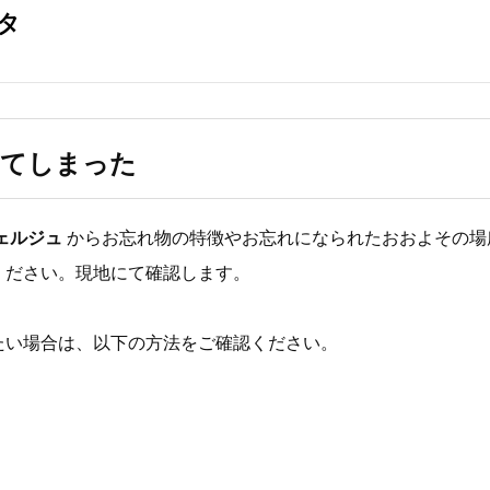
してしまった
ェルジュ
からお忘れ物の特徴やお忘れになられたおおよその場
ください。現地にて確認します。
たい場合は、以下の方法をご確認ください。