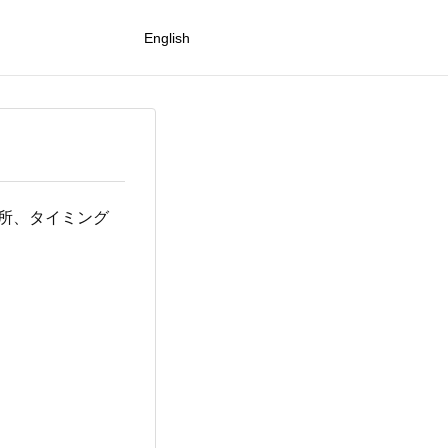
English
所、タイミング