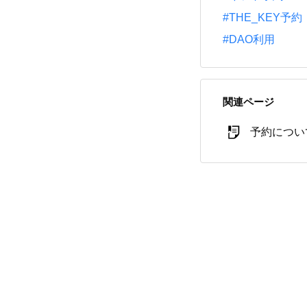
#THE_KEY予約
#DAO利用
関連ページ
予約につい