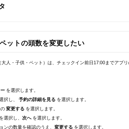
ペットの頭数を変更したい
大人・子供・ペット）は、チェックイン前日17:00までアプ
キー
を選択します。
選択し、
予約の詳細を見る
を選択します。
側の
変更する
を選択します。
を選択し、
次へ
を選択します。
ョンの数量を確認のうえ、
変更する
を選択します。