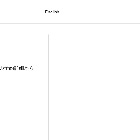
English
リの予約詳細から