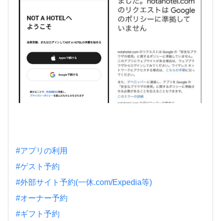
#アプリの利用
#ゲスト予約
#外部サイト予約(一休.com/Expedia等)
#オーナー予約
#ギフト予約