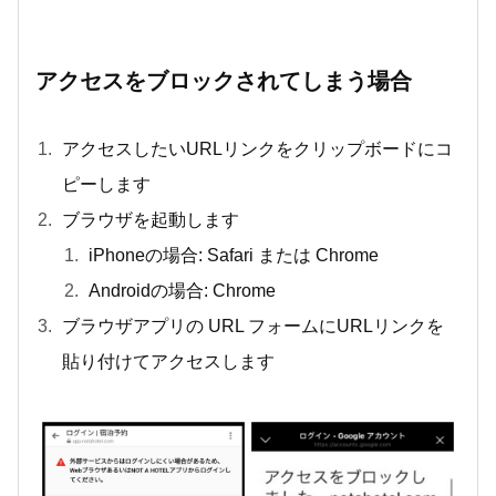
アクセスをブロックされてしまう場合
アクセスしたいURLリンクをクリップボードにコ
ピーします
ブラウザを起動します
iPhoneの場合: Safari または Chrome
Androidの場合: Chrome
ブラウザアプリの URL フォームにURLリンクを
貼り付けてアクセスします