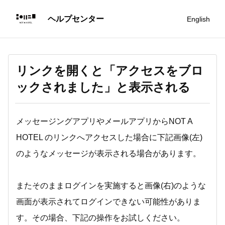
English
リンクを開くと「アクセスをブロ
ックされました」と表示される
メッセージングアプリやメールアプリからNOT A
HOTEL のリンクへアクセスした場合に下記画像(左)
のようなメッセージが表示される場合があります。
またそのままログインを実施すると画像(右)のような
画面が表示されてログインできない可能性がありま
す。その場合、下記の操作をお試しください。