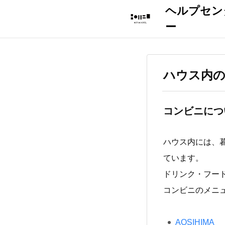
ハウス内
コンビニにつ
ハウス内には、
ています。
ドリンク・フー
コンビニのメニ
AOSIHIMA