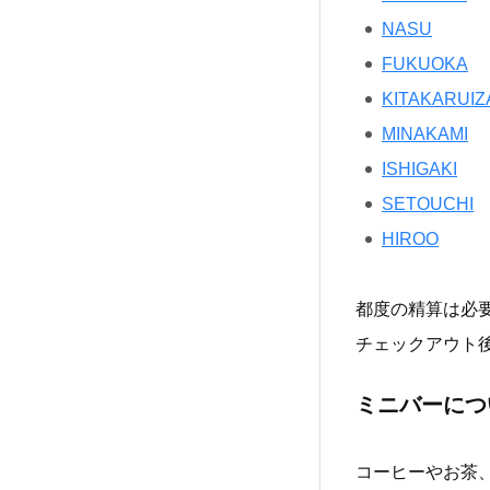
NASU
FUKUOKA
KITAKARUIZ
MINAKAMI
ISHIGAKI
SETOUCHI
HIROO
都度の精算は必
チェックアウト
ミニバーにつ
コーヒーやお茶