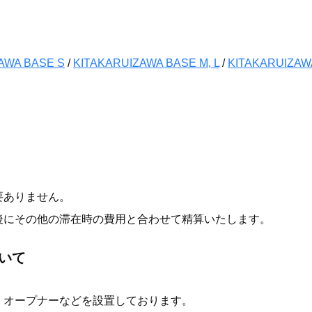
AWA BASE S
/
KITAKARUIZAWA BASE M, L
/
KITAKARUIZAW
要ありません。
後にその他の滞在時の費用と合わせて精算いたします。
いて
、オープナーなどを設置しております。