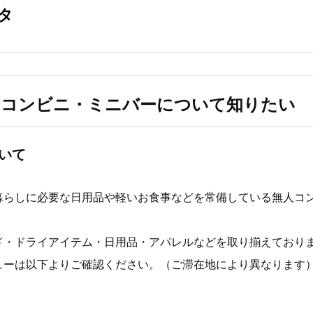
のコンビニ・ミニバーについて知りたい
いて
暮らしに必要な日用品や軽いお食事などを常備している無人コ
ド・ドライアイテム・日用品・アパレルなどを取り揃えており
ューは以下よりご確認ください。（ご滞在地により異なります