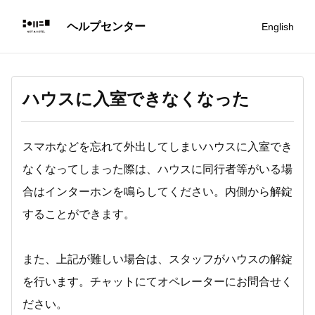
English
ハウスに入室できなくなった
スマホなどを忘れて外出してしまいハウスに入室でき
なくなってしまった際は、ハウスに同行者等がいる場
合はインターホンを鳴らしてください。内側から解錠
することができます。
また、上記が難しい場合は、スタッフがハウスの解錠
を行います。チャットにてオペレーターにお問合せく
ださい。