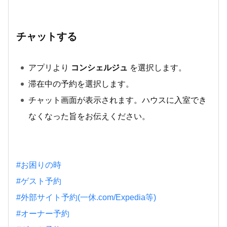
チャットする
アプリより
コンシェルジュ
を選択します。
滞在中の予約を選択します。
チャット画面が表示されます。ハウスに入室でき
なくなった旨をお伝えください。
#お困りの時
#ゲスト予約
#外部サイト予約(一休.com/Expedia等)
#オーナー予約