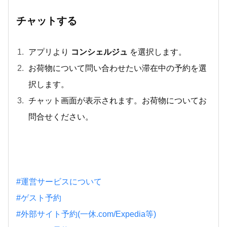
チャットする
アプリより
コンシェルジュ
を選択します。
お荷物について問い合わせたい滞在中の予約を選
択します。
チャット画面が表示されます。お荷物についてお
問合せください。
#運営サービスについて
#ゲスト予約
#外部サイト予約(一休.com/Expedia等)