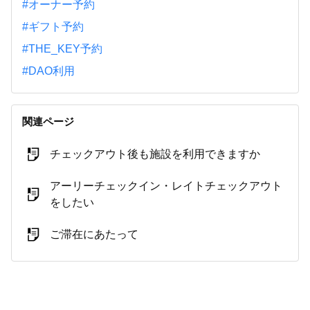
#オーナー予約
#ギフト予約
#THE_KEY予約
#DAO利用
関連ページ
チェックアウト後も施設を利用できますか
アーリーチェックイン・レイトチェックアウト
をしたい
ご滞在にあたって