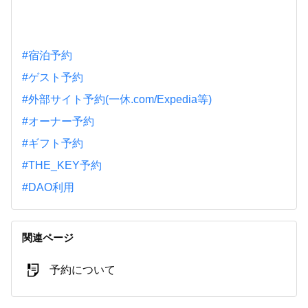
#宿泊予約
#ゲスト予約
#外部サイト予約(一休.com/Expedia等)
#オーナー予約
#ギフト予約
#THE_KEY予約
#DAO利用
関連ページ
予約について