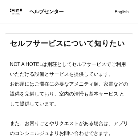
English
セルフサービスについて知りたい
NOT A HOTELは別荘としてセルフサービスでご利用
いただける設備とサービスを提供しています。
お部屋にはご滞在に必要なアメニティ類、家電などの
設備を完備しており、室内の清掃も基本サービス と
して提供しています。
また、お困りごとやリクエストがある場合は、アプリ
のコンシェルジュよりお問い合わせできます。